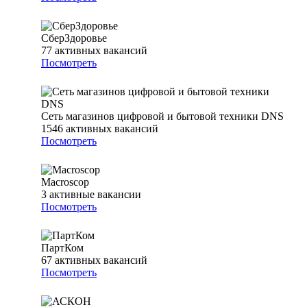
СберЗдоровье
77
активных вакансий
Посмотреть
Сеть магазинов цифровой и бытовой техники DNS
1546
активных вакансий
Посмотреть
Macroscop
3
активные вакансии
Посмотреть
ПартКом
67
активных вакансий
Посмотреть