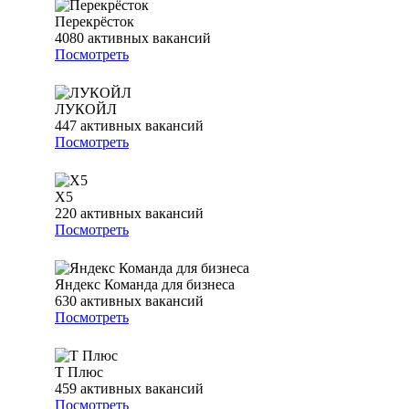
Перекрёсток
4080
активных вакансий
Посмотреть
ЛУКОЙЛ
447
активных вакансий
Посмотреть
Х5
220
активных вакансий
Посмотреть
Яндекс Команда для бизнеса
630
активных вакансий
Посмотреть
Т Плюс
459
активных вакансий
Посмотреть