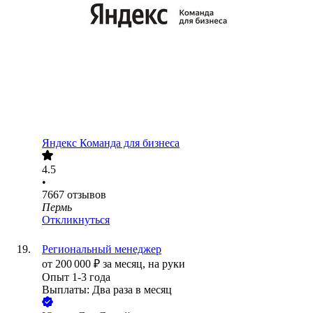
Яндекс Команда для бизнеса
4.5
•
7667
отзывов
Пермь
Откликнуться
Региональный менеджер
от
200 000
₽
за месяц,
на руки
Опыт 1-3 года
Выплаты: Два раза в месяц