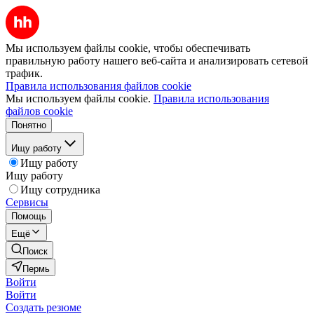
Мы используем файлы cookie, чтобы обеспечивать
правильную работу нашего веб-сайта и анализировать сетевой
трафик.
Правила использования файлов cookie
Мы используем файлы cookie.
Правила использования
файлов cookie
Понятно
Ищу работу
Ищу работу
Ищу работу
Ищу сотрудника
Сервисы
Помощь
Ещё
Поиск
Пермь
Войти
Войти
Создать резюме