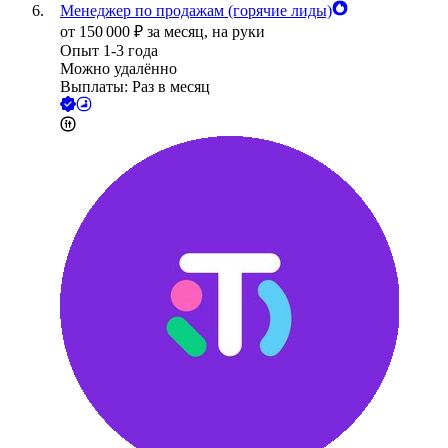
Менеджер по продажам (горячие лиды)
от
150 000
₽
за месяц,
на руки
Опыт 1-3 года
Можно удалённо
Выплаты: Раз в месяц