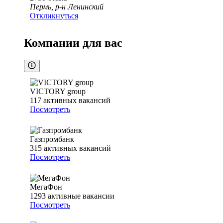
Пермь, р-н Ленинский
Откликнуться
Компании для вас
VICTORY group
117
активных вакансий
Посмотреть
Газпромбанк
315
активных вакансий
Посмотреть
МегаФон
1293
активные вакансии
Посмотреть