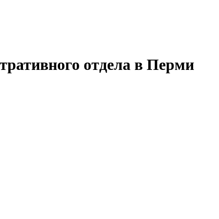
тративного отдела в Перми