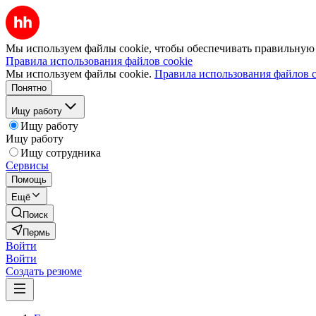
Мы используем файлы cookie, чтобы обеспечивать правильную р
Правила использования файлов cookie
Мы используем файлы cookie.
Правила использования файлов c
Понятно
Ищу работу
Ищу работу
Ищу работу
Ищу сотрудника
Сервисы
Помощь
Ещё
Поиск
Пермь
Войти
Войти
Создать резюме