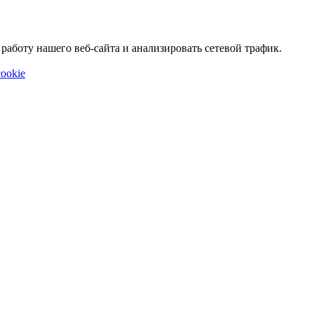
аботу нашего веб-сайта и анализировать сетевой трафик.
ookie