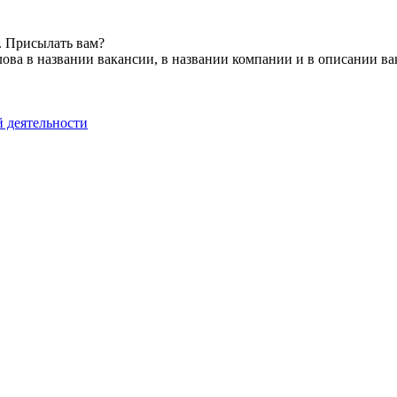
. Присылать вам?
ова в названии вакансии, в названии компании и в описании в
й деятельности