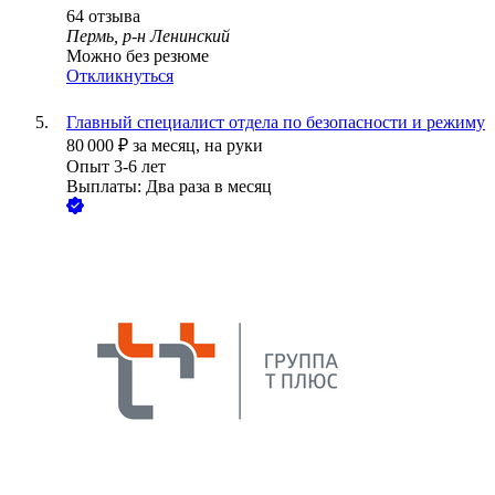
64
отзыва
Пермь, р-н Ленинский
Можно без резюме
Откликнуться
Главный специалист отдела по безопасности и режиму
80 000
₽
за месяц,
на руки
Опыт 3-6 лет
Выплаты: Два раза в месяц