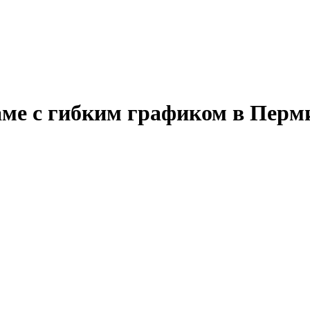
аме с гибким графиком в Перм