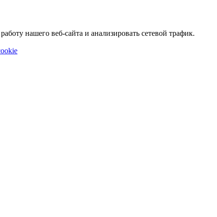
аботу нашего веб-сайта и анализировать сетевой трафик.
ookie