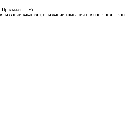
. Присылать вам?
в названии вакансии, в названии компании и в описании вакан