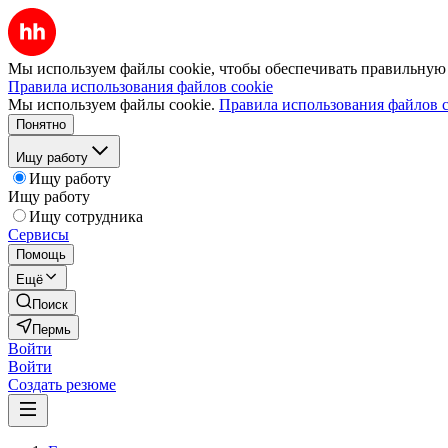
Мы используем файлы cookie, чтобы обеспечивать правильную р
Правила использования файлов cookie
Мы используем файлы cookie.
Правила использования файлов c
Понятно
Ищу работу
Ищу работу
Ищу работу
Ищу сотрудника
Сервисы
Помощь
Ещё
Поиск
Пермь
Войти
Войти
Создать резюме