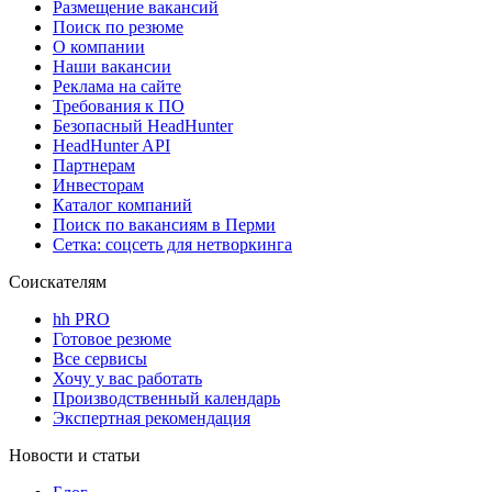
Размещение вакансий
Поиск по резюме
О компании
Наши вакансии
Реклама на сайте
Требования к ПО
Безопасный HeadHunter
HeadHunter API
Партнерам
Инвесторам
Каталог компаний
Поиск по вакансиям в Перми
Сетка: соцсеть для нетворкинга
Соискателям
hh PRO
Готовое резюме
Все сервисы
Хочу у вас работать
Производственный календарь
Экспертная рекомендация
Новости и статьи