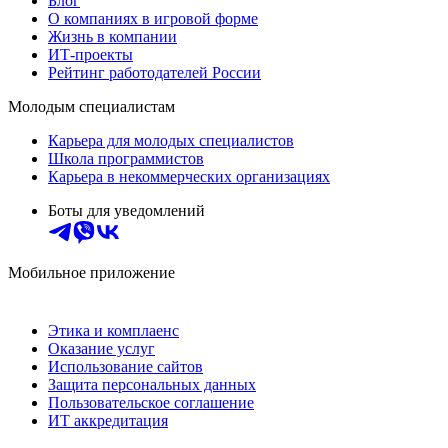
Блог
О компаниях в игровой форме
Жизнь в компании
ИТ-проекты
Рейтинг работодателей России
Молодым специалистам
Карьера для молодых специалистов
Школа программистов
Карьера в некоммерческих организациях
Боты для уведомлений
Мобильное приложение
Этика и комплаенс
Оказание услуг
Использование сайтов
Защита персональных данных
Пользовательское соглашение
ИТ аккредитация