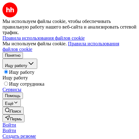
Мы используем файлы cookie, чтобы обеспечивать
правильную работу нашего веб-сайта и анализировать сетевой
трафик.
Правила использования файлов cookie
Мы используем файлы cookie.
Правила использования
файлов cookie
Понятно
Ищу работу
Ищу работу
Ищу работу
Ищу сотрудника
Сервисы
Помощь
Ещё
Поиск
Пермь
Войти
Войти
Создать резюме