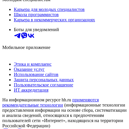
Карьера для молодых специалистов
Школа программистов
Карьера в некоммерческих организациях
Боты для уведомлений
Мобильное приложение
Этика и комплаенс
Оказание услуг
Использование сайтов
Защита персональных данных
Пользовательское соглашение
ИТ аккредитация
На информационном ресурсе hh.ru
применяются
рекомендательные технологии
(информационные технологии
предоставления информации на основе сбора, систематизации
и анализа сведений, относящихся к предпочтениям
пользователей сети «Интернет», находящихся на территории
Российской Федерации)