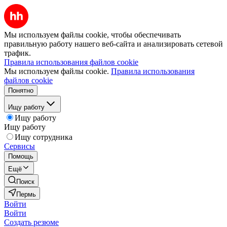
Мы используем файлы cookie, чтобы обеспечивать
правильную работу нашего веб-сайта и анализировать сетевой
трафик.
Правила использования файлов cookie
Мы используем файлы cookie.
Правила использования
файлов cookie
Понятно
Ищу работу
Ищу работу
Ищу работу
Ищу сотрудника
Сервисы
Помощь
Ещё
Поиск
Пермь
Войти
Войти
Создать резюме