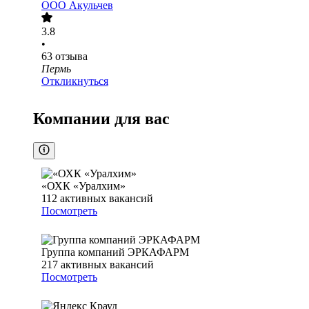
ООО
Акульчев
3.8
•
63
отзыва
Пермь
Откликнуться
Компании для вас
«ОХК «Уралхим»
112
активных вакансий
Посмотреть
Группа компаний ЭРКАФАРМ
217
активных вакансий
Посмотреть