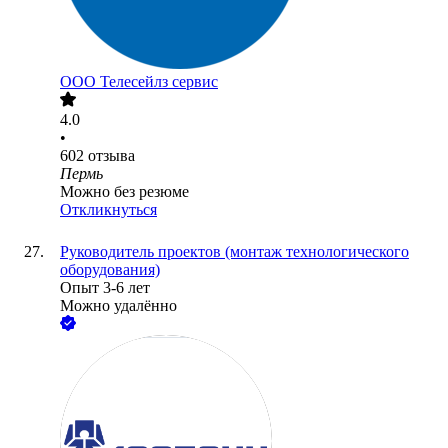
ООО
Телесейлз сервис
4.0
•
602
отзыва
Пермь
Можно без резюме
Откликнуться
Руководитель проектов (монтаж технологического
оборудования)
Опыт 3-6 лет
Можно удалённо