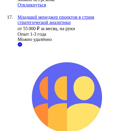
Откликнуться
Младший менеджер проектов в стрим
стратегической аналитики
от
55 000
₽
за месяц,
на руки
Опыт 1-3 года
Можно удалённо