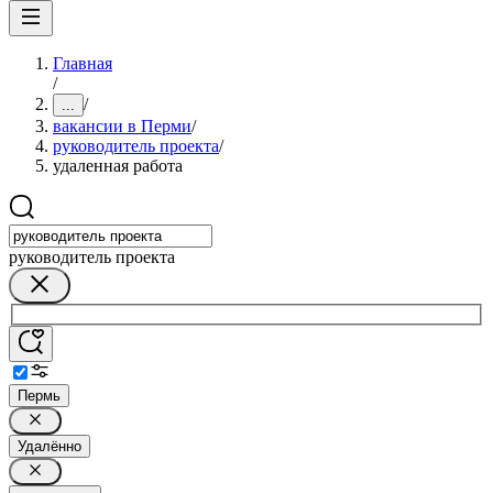
Главная
/
/
...
вакансии в Перми
/
руководитель проекта
/
удаленная работа
руководитель проекта
Пермь
Удалённо