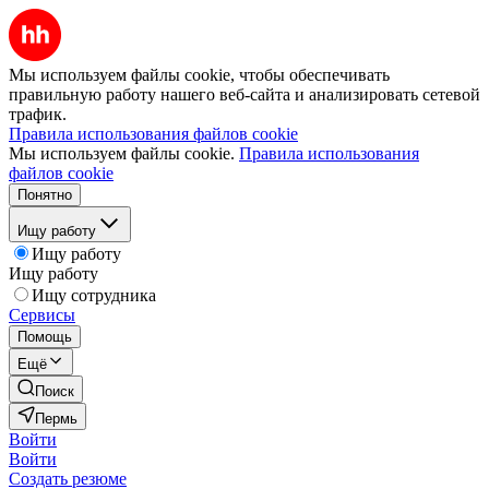
Мы используем файлы cookie, чтобы обеспечивать
правильную работу нашего веб-сайта и анализировать сетевой
трафик.
Правила использования файлов cookie
Мы используем файлы cookie.
Правила использования
файлов cookie
Понятно
Ищу работу
Ищу работу
Ищу работу
Ищу сотрудника
Сервисы
Помощь
Ещё
Поиск
Пермь
Войти
Войти
Создать резюме