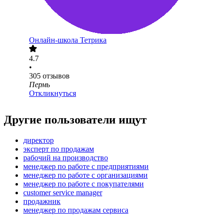
Онлайн-школа Тетрика
4.7
•
305
отзывов
Пермь
Откликнуться
Другие пользователи ищут
директор
эксперт по продажам
рабочий на производство
менеджер по работе с предприятиями
менеджер по работе с организациями
менеджер по работе с покупателями
customer service manager
продажник
менеджер по продажам сервиса