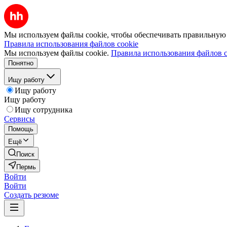
Мы используем файлы cookie, чтобы обеспечивать правильную р
Правила использования файлов cookie
Мы используем файлы cookie.
Правила использования файлов c
Понятно
Ищу работу
Ищу работу
Ищу работу
Ищу сотрудника
Сервисы
Помощь
Ещё
Поиск
Пермь
Войти
Войти
Создать резюме