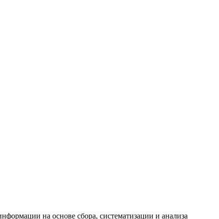
формации на основе сбора, систематизации и анализа