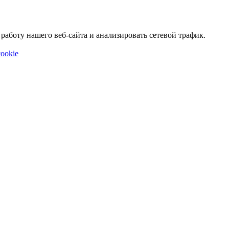
аботу нашего веб-сайта и анализировать сетевой трафик.
ookie