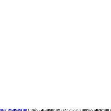
ные технологии
(информационные технологии предоставления ин