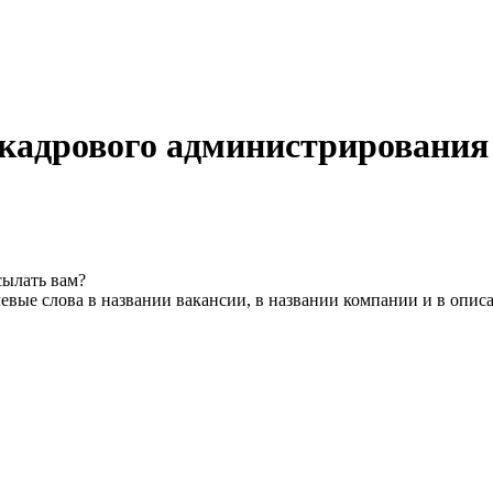
 кадрового администрирования
сылать вам?
евые слова в названии вакансии, в названии компании и в опис