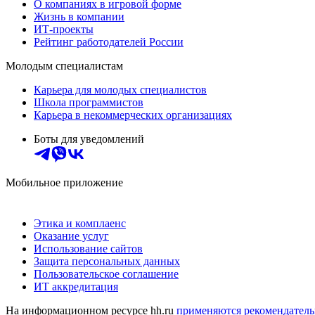
О компаниях в игровой форме
Жизнь в компании
ИТ-проекты
Рейтинг работодателей России
Молодым специалистам
Карьера для молодых специалистов
Школа программистов
Карьера в некоммерческих организациях
Боты для уведомлений
Мобильное приложение
Этика и комплаенс
Оказание услуг
Использование сайтов
Защита персональных данных
Пользовательское соглашение
ИТ аккредитация
На информационном ресурсе hh.ru
применяются рекомендатель