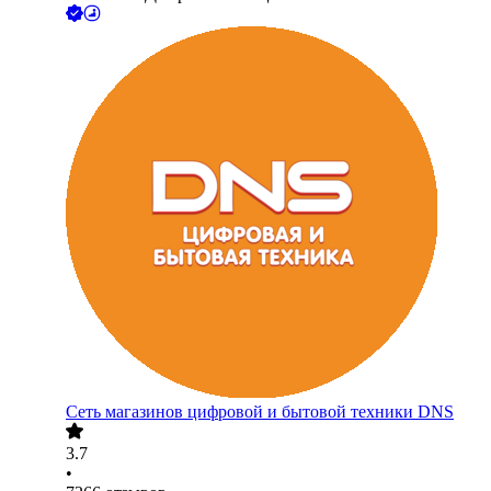
Сеть магазинов цифровой и бытовой техники DNS
3.7
•