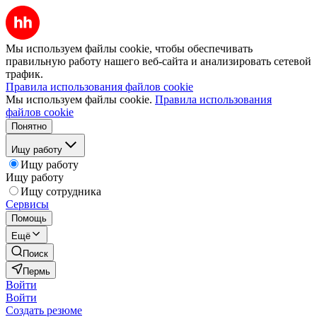
Мы используем файлы cookie, чтобы обеспечивать
правильную работу нашего веб-сайта и анализировать сетевой
трафик.
Правила использования файлов cookie
Мы используем файлы cookie.
Правила использования
файлов cookie
Понятно
Ищу работу
Ищу работу
Ищу работу
Ищу сотрудника
Сервисы
Помощь
Ещё
Поиск
Пермь
Войти
Войти
Создать резюме