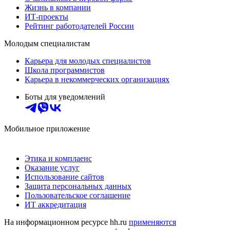
Жизнь в компании
ИТ-проекты
Рейтинг работодателей России
Молодым специалистам
Карьера для молодых специалистов
Школа программистов
Карьера в некоммерческих организациях
Боты для уведомлений
Мобильное приложение
Этика и комплаенс
Оказание услуг
Использование сайтов
Защита персональных данных
Пользовательское соглашение
ИТ аккредитация
На информационном ресурсе hh.ru
применяются