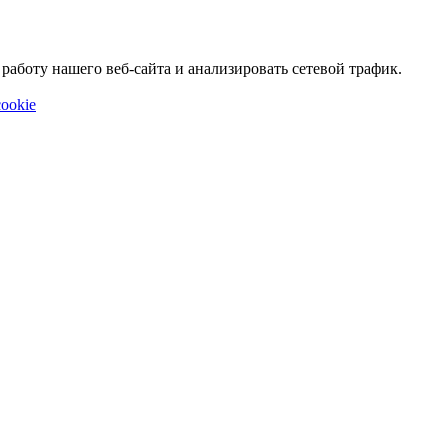
аботу нашего веб-сайта и анализировать сетевой трафик.
ookie