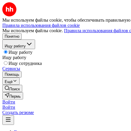
Мы используем файлы cookie, чтобы обеспечивать правильную р
Правила использования файлов cookie
Мы используем файлы cookie.
Правила использования файлов c
Понятно
Ищу работу
Ищу работу
Ищу работу
Ищу сотрудника
Сервисы
Помощь
Ещё
Поиск
Пермь
Войти
Войти
Создать резюме