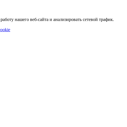
аботу нашего веб-сайта и анализировать сетевой трафик.
ookie