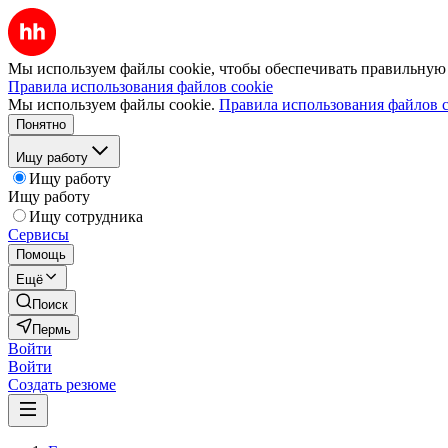
Мы используем файлы cookie, чтобы обеспечивать правильную р
Правила использования файлов cookie
Мы используем файлы cookie.
Правила использования файлов c
Понятно
Ищу работу
Ищу работу
Ищу работу
Ищу сотрудника
Сервисы
Помощь
Ещё
Поиск
Пермь
Войти
Войти
Создать резюме