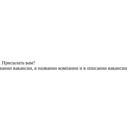
. Присылать вам?
вании вакансии, в названии компании и в описании вакансии