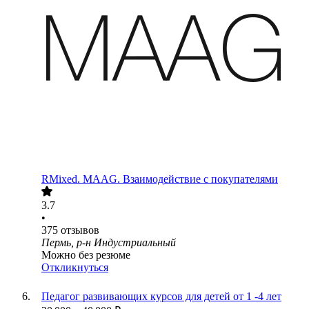
RMixed. MAAG. Взаимодействие с покупателями
3.7
•
375
отзывов
Пермь, р-н Индустриальный
Можно без резюме
Откликнуться
Педагог развивающих курсов для детей от 1 -4 лет