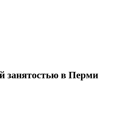
ой занятостью в Перми