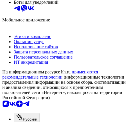
Боты для уведомлений
Мобильное приложение
Этика и комплаенс
Оказание услуг
Использование сайтов
Защита персональных данных
Пользовательское соглашение
ИТ аккредитация
На информационном ресурсе hh.ru
применяются
рекомендательные технологии
(информационные технологии
предоставления информации на основе сбора, систематизации
и анализа сведений, относящихся к предпочтениям
пользователей сети «Интернет», находящихся на территории
Российской Федерации)
Русский