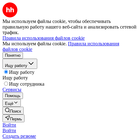
Мы используем файлы cookie, чтобы обеспечивать
правильную работу нашего веб-сайта и анализировать сетевой
трафик.
Правила использования файлов cookie
Мы используем файлы cookie.
Правила использования
файлов cookie
Понятно
Ищу работу
Ищу работу
Ищу работу
Ищу сотрудника
Сервисы
Помощь
Ещё
Поиск
Пермь
Войти
Войти
Создать резюме