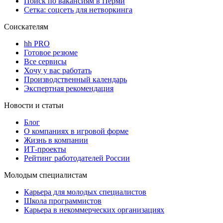
Поиск по вакансиям в Перми
Сетка: соцсеть для нетворкинга
Соискателям
hh PRO
Готовое резюме
Все сервисы
Хочу у вас работать
Производственный календарь
Экспертная рекомендация
Новости и статьи
Блог
О компаниях в игровой форме
Жизнь в компании
ИТ-проекты
Рейтинг работодателей России
Молодым специалистам
Карьера для молодых специалистов
Школа программистов
Карьера в некоммерческих организациях