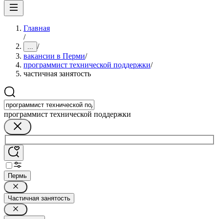
Главная
/
/
...
вакансии в Перми
/
программист технической поддержки
/
частичная занятость
программист технической поддержки
Пермь
Частичная занятость