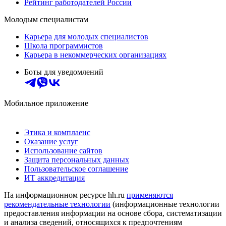
Рейтинг работодателей России
Молодым специалистам
Карьера для молодых специалистов
Школа программистов
Карьера в некоммерческих организациях
Боты для уведомлений
Мобильное приложение
Этика и комплаенс
Оказание услуг
Использование сайтов
Защита персональных данных
Пользовательское соглашение
ИТ аккредитация
На информационном ресурсе hh.ru
применяются
рекомендательные технологии
(информационные технологии
предоставления информации на основе сбора, систематизации
и анализа сведений, относящихся к предпочтениям