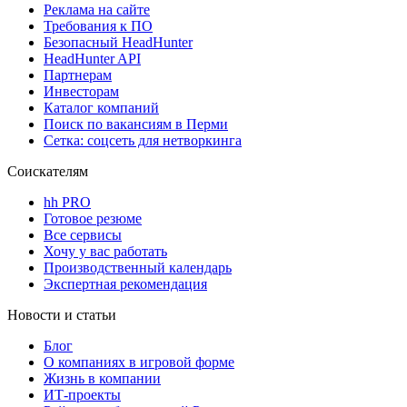
Реклама на сайте
Требования к ПО
Безопасный HeadHunter
HeadHunter API
Партнерам
Инвесторам
Каталог компаний
Поиск по вакансиям в Перми
Сетка: соцсеть для нетворкинга
Соискателям
hh PRO
Готовое резюме
Все сервисы
Хочу у вас работать
Производственный календарь
Экспертная рекомендация
Новости и статьи
Блог
О компаниях в игровой форме
Жизнь в компании
ИТ-проекты