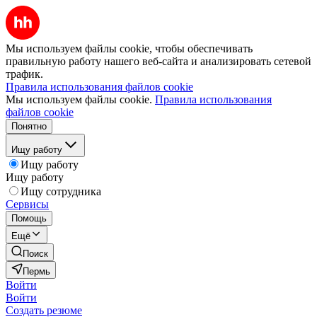
Мы используем файлы cookie, чтобы обеспечивать
правильную работу нашего веб-сайта и анализировать сетевой
трафик.
Правила использования файлов cookie
Мы используем файлы cookie.
Правила использования
файлов cookie
Понятно
Ищу работу
Ищу работу
Ищу работу
Ищу сотрудника
Сервисы
Помощь
Ещё
Поиск
Пермь
Войти
Войти
Создать резюме