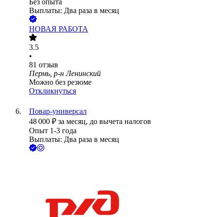
Без опыта
Выплаты: Два раза в месяц
НОВАЯ РАБОТА
3.5
•
81
отзыв
Пермь, р-н Ленинский
Можно без резюме
Откликнуться
Повар-универсал
48 000
₽
за месяц,
до вычета налогов
Опыт 1-3 года
Выплаты: Два раза в месяц