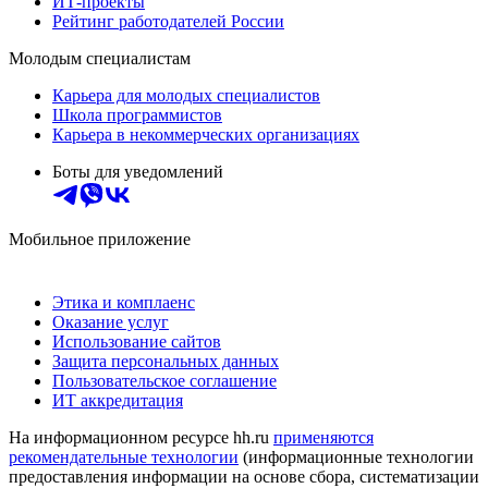
ИТ-проекты
Рейтинг работодателей России
Молодым специалистам
Карьера для молодых специалистов
Школа программистов
Карьера в некоммерческих организациях
Боты для уведомлений
Мобильное приложение
Этика и комплаенс
Оказание услуг
Использование сайтов
Защита персональных данных
Пользовательское соглашение
ИТ аккредитация
На информационном ресурсе hh.ru
применяются
рекомендательные технологии
(информационные технологии
предоставления информации на основе сбора, систематизации