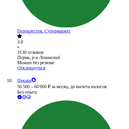
Перекресток. Супермаркет
3.8
•
3130
отзывов
Пермь, р-н Ленинский
Можно без резюме
Откликнуться
Пекарь
56 500
–
60 000
₽
за месяц,
до вычета налогов
Без опыта