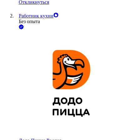
Откликнуться
Работник кухни
Без опыта