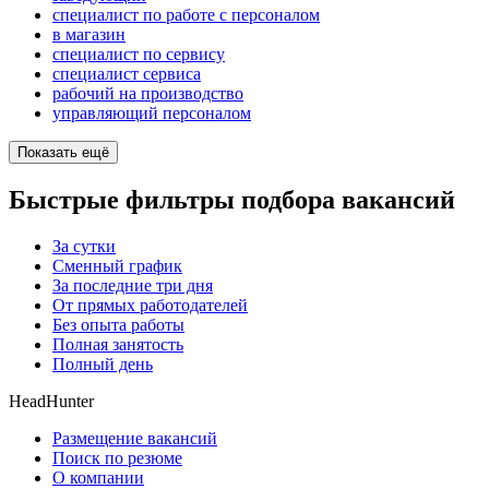
специалист по работе с персоналом
в магазин
специалист по сервису
специалист сервиса
рабочий на производство
управляющий персоналом
Показать ещё
Быстрые фильтры подбора вакансий
За сутки
Сменный график
За последние три дня
От прямых работодателей
Без опыта работы
Полная занятость
Полный день
HeadHunter
Размещение вакансий
Поиск по резюме
О компании