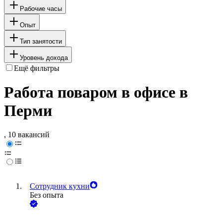
Рабочие часы
Опыт
Тип занятости
Уровень дохода
Ещё фильтры
Работа поваром в офисе в
Перми
, 10 вакансий
Сотрудник кухни
Без опыта