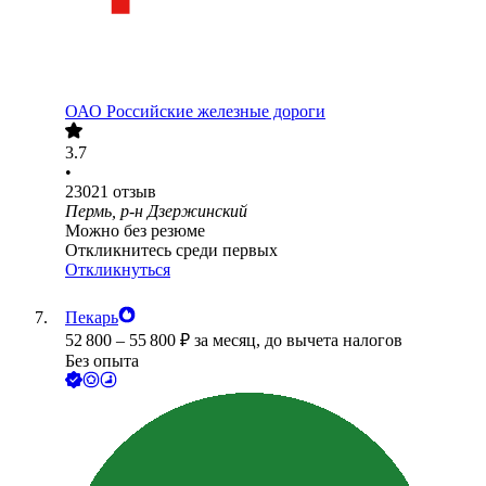
ОАО
Российские железные дороги
3.7
•
23021
отзыв
Пермь, р-н Дзержинский
Можно без резюме
Откликнитесь среди первых
Откликнуться
Пекарь
52 800
–
55 800
₽
за месяц,
до вычета налогов
Без опыта