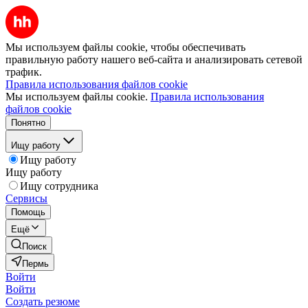
Мы используем файлы cookie, чтобы обеспечивать
правильную работу нашего веб-сайта и анализировать сетевой
трафик.
Правила использования файлов cookie
Мы используем файлы cookie.
Правила использования
файлов cookie
Понятно
Ищу работу
Ищу работу
Ищу работу
Ищу сотрудника
Сервисы
Помощь
Ещё
Поиск
Пермь
Войти
Войти
Создать резюме