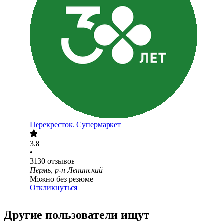
Перекресток. Супермаркет
3.8
•
3130
отзывов
Пермь, р-н Ленинский
Можно без резюме
Откликнуться
Другие пользователи ищут