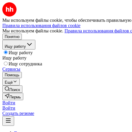
Мы используем файлы cookie, чтобы обеспечивать правильную р
Правила использования файлов cookie
Мы используем файлы cookie.
Правила использования файлов c
Понятно
Ищу работу
Ищу работу
Ищу работу
Ищу сотрудника
Сервисы
Помощь
Ещё
Поиск
Пермь
Войти
Войти
Создать резюме