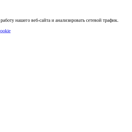
аботу нашего веб-сайта и анализировать сетевой трафик.
ookie