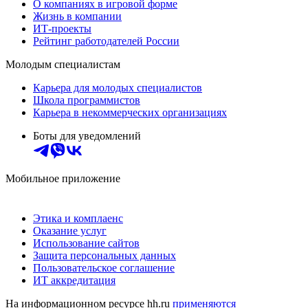
О компаниях в игровой форме
Жизнь в компании
ИТ-проекты
Рейтинг работодателей России
Молодым специалистам
Карьера для молодых специалистов
Школа программистов
Карьера в некоммерческих организациях
Боты для уведомлений
Мобильное приложение
Этика и комплаенс
Оказание услуг
Использование сайтов
Защита персональных данных
Пользовательское соглашение
ИТ аккредитация
На информационном ресурсе hh.ru
применяются