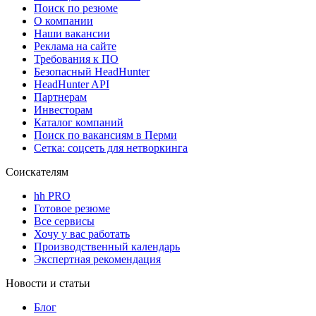
Поиск по резюме
О компании
Наши вакансии
Реклама на сайте
Требования к ПО
Безопасный HeadHunter
HeadHunter API
Партнерам
Инвесторам
Каталог компаний
Поиск по вакансиям в Перми
Сетка: соцсеть для нетворкинга
Соискателям
hh PRO
Готовое резюме
Все сервисы
Хочу у вас работать
Производственный календарь
Экспертная рекомендация
Новости и статьи
Блог