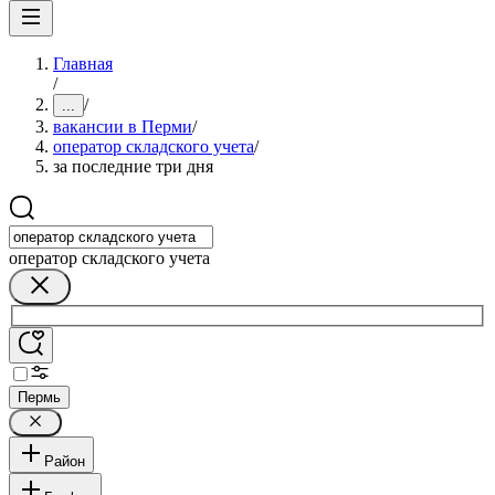
Главная
/
/
...
вакансии в Перми
/
оператор складского учета
/
за последние три дня
оператор складского учета
Пермь
Район