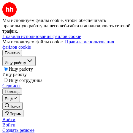
Мы используем файлы cookie, чтобы обеспечивать
правильную работу нашего веб-сайта и анализировать сетевой
трафик.
Правила использования файлов cookie
Мы используем файлы cookie.
Правила использования
файлов cookie
Понятно
Ищу работу
Ищу работу
Ищу работу
Ищу сотрудника
Сервисы
Помощь
Ещё
Поиск
Пермь
Войти
Войти
Создать резюме