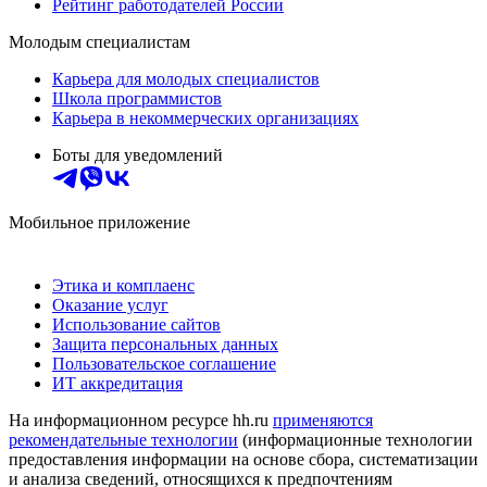
Рейтинг работодателей России
Молодым специалистам
Карьера для молодых специалистов
Школа программистов
Карьера в некоммерческих организациях
Боты для уведомлений
Мобильное приложение
Этика и комплаенс
Оказание услуг
Использование сайтов
Защита персональных данных
Пользовательское соглашение
ИТ аккредитация
На информационном ресурсе hh.ru
применяются
рекомендательные технологии
(информационные технологии
предоставления информации на основе сбора, систематизации
и анализа сведений, относящихся к предпочтениям