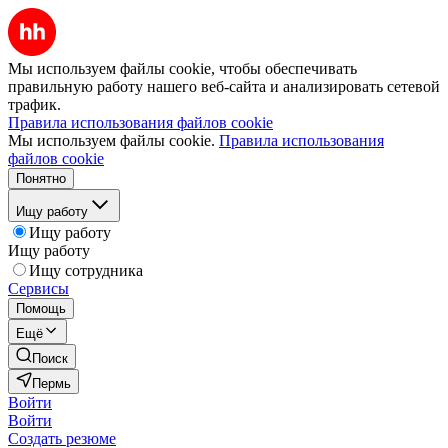
Мы используем файлы cookie, чтобы обеспечивать
правильную работу нашего веб-сайта и анализировать сетевой
трафик.
Правила использования файлов cookie
Мы используем файлы cookie.
Правила использования
файлов cookie
Понятно
Ищу работу
Ищу работу
Ищу работу
Ищу сотрудника
Сервисы
Помощь
Ещё
Поиск
Пермь
Войти
Войти
Создать резюме