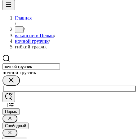
Главная
/
/
...
вакансии в Перми
/
ночной грузчик
/
гибкий график
ночной грузчик
Пермь
Свободный