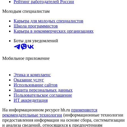
Рейтинг работодателей России
Молодым специалистам
Карьера для молодых специалистов
Школа программистов
Карьера в некоммерческих организациях
Боты для уведомлений
Мобильное приложение
Этика и комплаенс
Оказание услуг
Использование сайтов
Защита персональных данных
Пользовательское соглашение
ИТ аккредитация
На информационном ресурсе hh.ru
применяются
рекомендательные технологии
(информационные технологии
предоставления информации на основе сбора, систематизации
и анализа сведений, относящихся к предпочтениям