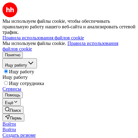
Мы используем файлы cookie, чтобы обеспечивать
правильную работу нашего веб-сайта и анализировать сетевой
трафик.
Правила использования файлов cookie
Мы используем файлы cookie.
Правила использования
файлов cookie
Понятно
Ищу работу
Ищу работу
Ищу работу
Ищу сотрудника
Сервисы
Помощь
Ещё
Поиск
Пермь
Войти
Войти
Создать резюме