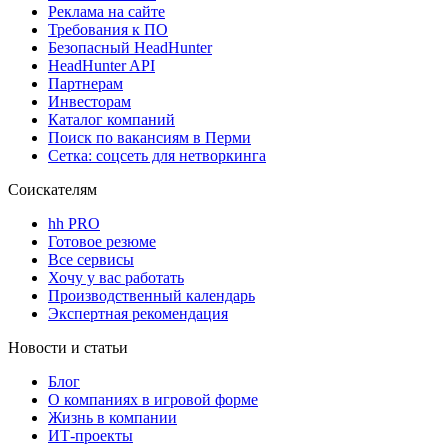
Реклама на сайте
Требования к ПО
Безопасный HeadHunter
HeadHunter API
Партнерам
Инвесторам
Каталог компаний
Поиск по вакансиям в Перми
Сетка: соцсеть для нетворкинга
Соискателям
hh PRO
Готовое резюме
Все сервисы
Хочу у вас работать
Производственный календарь
Экспертная рекомендация
Новости и статьи
Блог
О компаниях в игровой форме
Жизнь в компании
ИТ-проекты