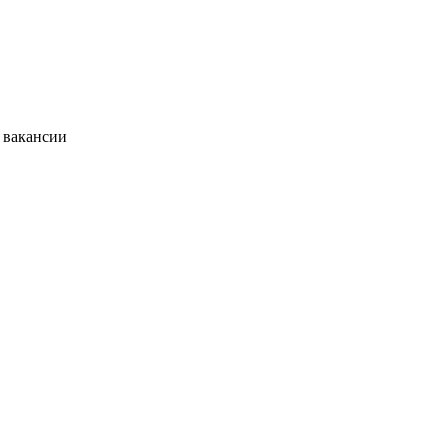
 вакансии