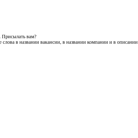
. Присылать вам?
 слова в названии вакансии, в названии компании и в описании