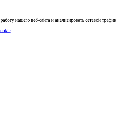
аботу нашего веб-сайта и анализировать сетевой трафик.
ookie