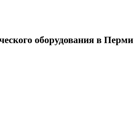
ческого оборудования в Перми