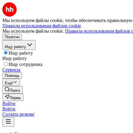
Мы используем файлы cookie, чтобы обеспечивать правильную р
Правила использования файлов cookie
Мы используем файлы cookie.
Правила использования файлов c
Понятно
Ищу работу
Ищу работу
Ищу работу
Ищу сотрудника
Сервисы
Помощь
Ещё
Поиск
Пермь
Войти
Войти
Создать резюме