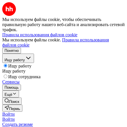
Мы используем файлы cookie, чтобы обеспечивать
правильную работу нашего веб-сайта и анализировать сетевой
трафик.
Правила использования файлов cookie
Мы используем файлы cookie.
Правила использования
файлов cookie
Понятно
Ищу работу
Ищу работу
Ищу работу
Ищу сотрудника
Сервисы
Помощь
Ещё
Поиск
Пермь
Войти
Войти
Создать резюме