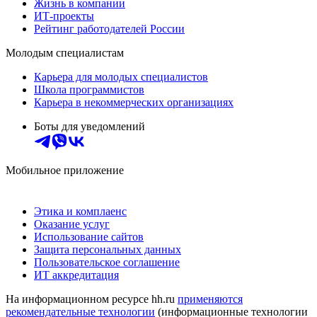
Жизнь в компании
ИТ-проекты
Рейтинг работодателей России
Молодым специалистам
Карьера для молодых специалистов
Школа программистов
Карьера в некоммерческих организациях
Боты для уведомлений
Мобильное приложение
Этика и комплаенс
Оказание услуг
Использование сайтов
Защита персональных данных
Пользовательское соглашение
ИТ аккредитация
На информационном ресурсе hh.ru
применяются
рекомендательные технологии
(информационные технологии