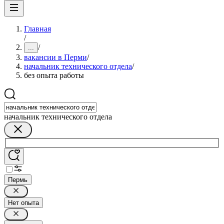
Главная
/
/
...
вакансии в Перми
/
начальник технического отдела
/
без опыта работы
начальник технического отдела
Пермь
Нет опыта