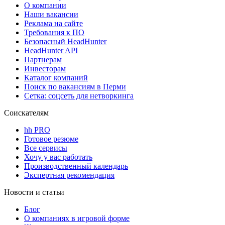
О компании
Наши вакансии
Реклама на сайте
Требования к ПО
Безопасный HeadHunter
HeadHunter API
Партнерам
Инвесторам
Каталог компаний
Поиск по вакансиям в Перми
Сетка: соцсеть для нетворкинга
Соискателям
hh PRO
Готовое резюме
Все сервисы
Хочу у вас работать
Производственный календарь
Экспертная рекомендация
Новости и статьи
Блог
О компаниях в игровой форме