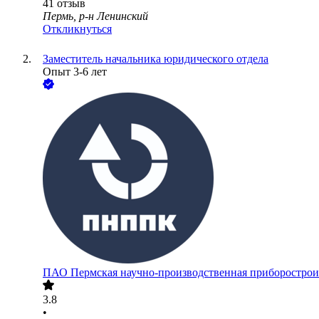
41
отзыв
Пермь, р-н Ленинский
Откликнуться
Заместитель начальника юридического отдела
Опыт 3-6 лет
ПАО
Пермская научно-производственная приборострои
3.8
•