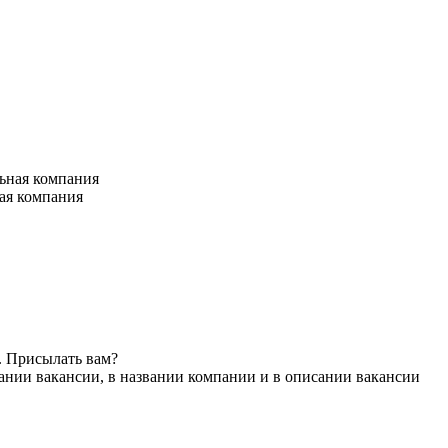
ая компания
. Присылать вам?
ании вакансии, в названии компании и в описании вакансии