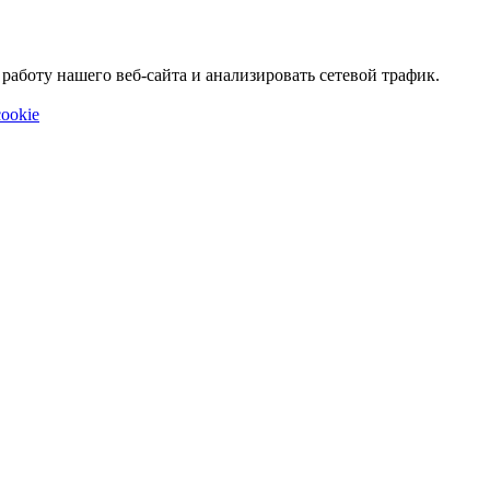
аботу нашего веб-сайта и анализировать сетевой трафик.
ookie