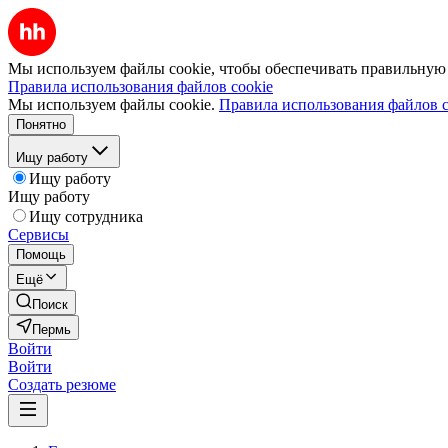
Мы используем файлы cookie, чтобы обеспечивать правильную р
Правила использования файлов cookie
Мы используем файлы cookie.
Правила использования файлов c
Понятно
Ищу работу
Ищу работу
Ищу работу
Ищу сотрудника
Сервисы
Помощь
Ещё
Поиск
Пермь
Войти
Войти
Создать резюме