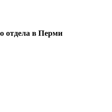
о отдела в Перми