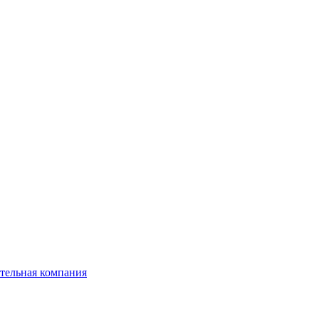
тельная компания