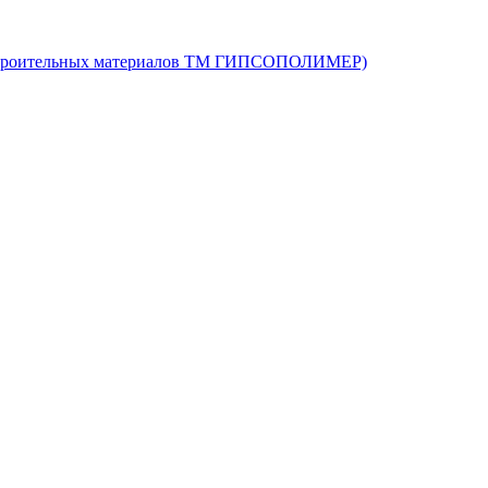
 строительных материалов ТМ ГИПСОПОЛИМЕР)