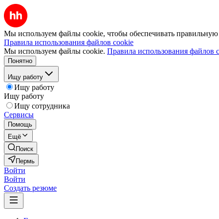
Мы используем файлы cookie, чтобы обеспечивать правильную р
Правила использования файлов cookie
Мы используем файлы cookie.
Правила использования файлов c
Понятно
Ищу работу
Ищу работу
Ищу работу
Ищу сотрудника
Сервисы
Помощь
Ещё
Поиск
Пермь
Войти
Войти
Создать резюме