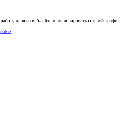
аботу нашего веб-сайта и анализировать сетевой трафик.
ookie