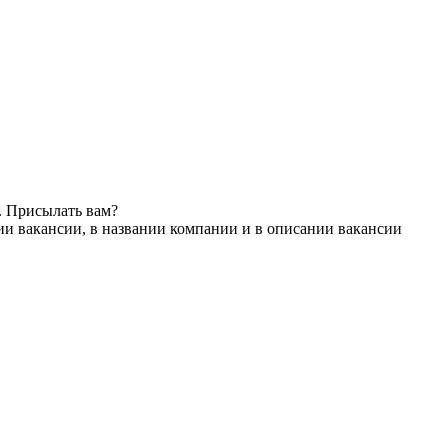
. Присылать вам?
ии вакансии, в названии компании и в описании вакансии