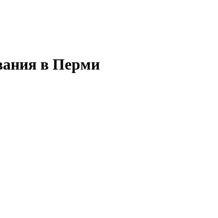
вания в Перми