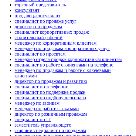
торговый представитель
консультант
продавец-консультант
специалист по продаже услуг
директор по продажам
специалист корпоративных продаж
строительный рабочий
менеджер по корпоративным клиентам
менеджер по продажам корпоративных услуг
специалист по проектам
менеджер отдела продаж корпоративным клиентам
специалист по работе с клиентами на телефоне
менеджер по продажам и работе с ключевыми
клиентами
директор по продажам и развитию
специалист по телефонии
специалист по поддержке продаж
специалист по подбору персонала
менеджер по звонкам
менеджер по работе с заказами
директор по розничным продажам
специалист по IT
заместитель управляющего
старший специалист по продажам
менеджер по продажам услуг корпоративным клиентам