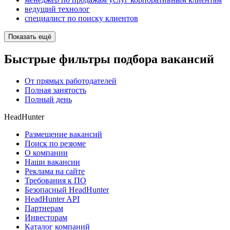
ведущий технолог
специалист по поиску клиентов
Показать ещё
Быстрые фильтры подбора вакансий
От прямых работодателей
Полная занятость
Полный день
HeadHunter
Размещение вакансий
Поиск по резюме
О компании
Наши вакансии
Реклама на сайте
Требования к ПО
Безопасный HeadHunter
HeadHunter API
Партнерам
Инвесторам
Каталог компаний