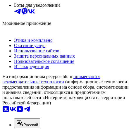
Боты для уведомлений
Мобильное приложение
Этика и комплаенс
Оказание услуг
Использование сайтов
Защита персональных данных
Пользовательское соглашение
ИТ аккредитация
На информационном ресурсе hh.ru
применяются
рекомендательные технологии
(информационные технологии
предоставления информации на основе сбора, систематизации
и анализа сведений, относящихся к предпочтениям
пользователей сети «Интернет», находящихся на территории
Российской Федерации)
Русский