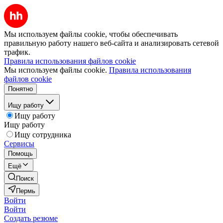
Мы используем файлы cookie, чтобы обеспечивать
правильную работу нашего веб-сайта и анализировать сетевой
трафик.
Правила использования файлов cookie
Мы используем файлы cookie.
Правила использования
файлов cookie
Понятно
Ищу работу
Ищу работу
Ищу работу
Ищу сотрудника
Сервисы
Помощь
Ещё
Поиск
Пермь
Войти
Войти
Создать резюме