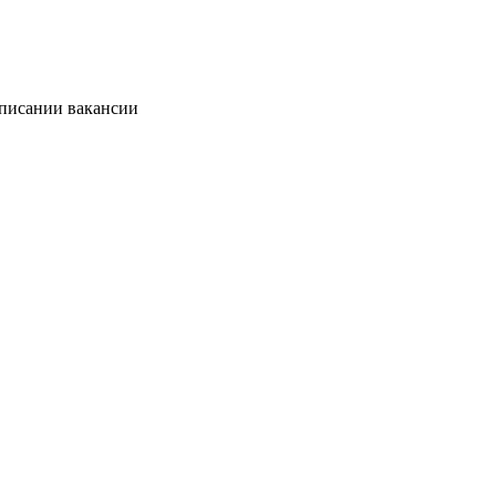
описании вакансии