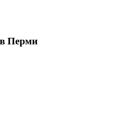
 в Перми