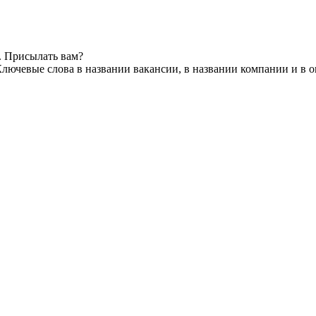
. Присылать вам?
лючевые слова в названии вакансии, в названии компании и в 