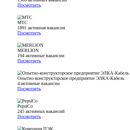
Посмотреть
МТС
1891
активная вакансия
Посмотреть
MERLION
194
активные вакансии
Посмотреть
Опытно-конструкторское предприятие ЭЛКА-Кабель
4
активные вакансии
Посмотреть
PepsiCo
245
активных вакансий
Посмотреть