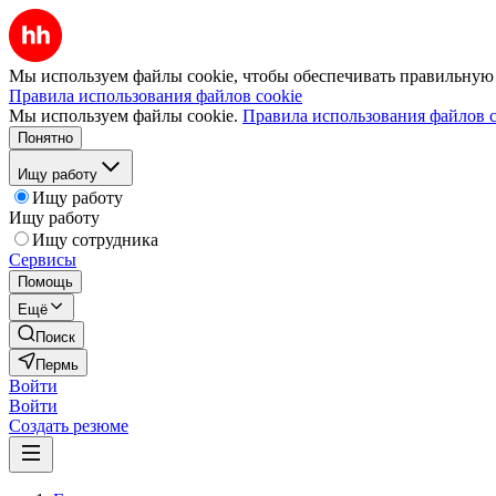
Мы используем файлы cookie, чтобы обеспечивать правильную р
Правила использования файлов cookie
Мы используем файлы cookie.
Правила использования файлов c
Понятно
Ищу работу
Ищу работу
Ищу работу
Ищу сотрудника
Сервисы
Помощь
Ещё
Поиск
Пермь
Войти
Войти
Создать резюме