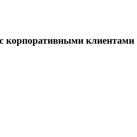
 с корпоративными клиентами