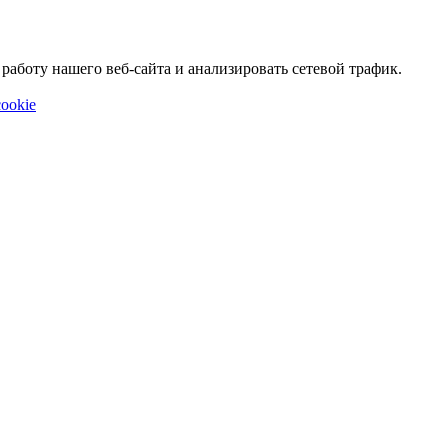
аботу нашего веб-сайта и анализировать сетевой трафик.
ookie