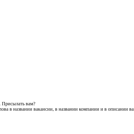
. Присылать вам?
ова в названии вакансии, в названии компании и в описании в