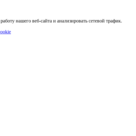
аботу нашего веб-сайта и анализировать сетевой трафик.
ookie