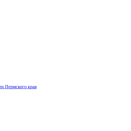
ти Пермского края