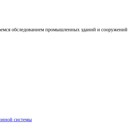
маемся обследованием промышленных зданий и сооружений
онной системы