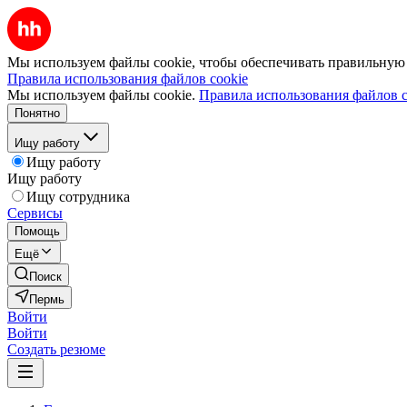
Мы используем файлы cookie, чтобы обеспечивать правильную р
Правила использования файлов cookie
Мы используем файлы cookie.
Правила использования файлов c
Понятно
Ищу работу
Ищу работу
Ищу работу
Ищу сотрудника
Сервисы
Помощь
Ещё
Поиск
Пермь
Войти
Войти
Создать резюме