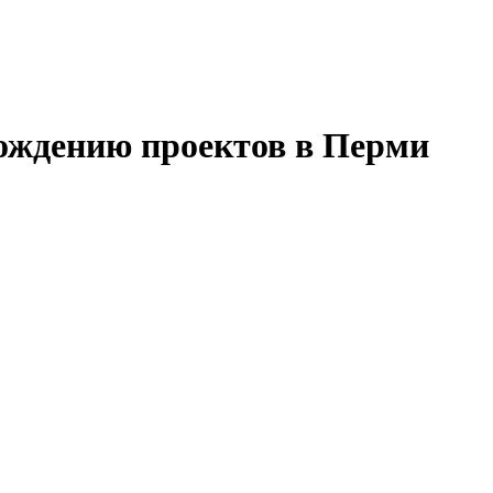
ождению проектов в Перми