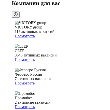
Компании для вас
VICTORY group
117
активных вакансий
Посмотреть
СБЕР
3648
активных вакансий
Посмотреть
Ферреро Руссия
7
активных вакансий
Посмотреть
Промобот
2
активные вакансии
Посмотреть