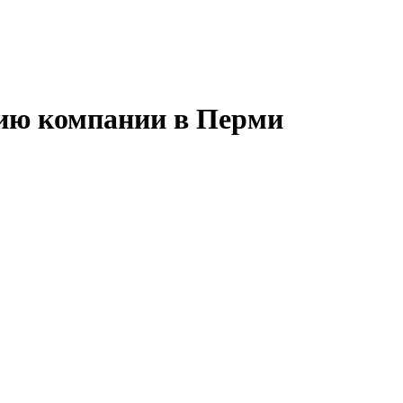
тию компании в Перми