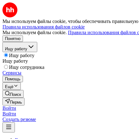
Мы используем файлы cookie, чтобы обеспечивать правильную р
Правила использования файлов cookie
Мы используем файлы cookie.
Правила использования файлов c
Понятно
Ищу работу
Ищу работу
Ищу работу
Ищу сотрудника
Сервисы
Помощь
Ещё
Поиск
Пермь
Войти
Войти
Создать резюме