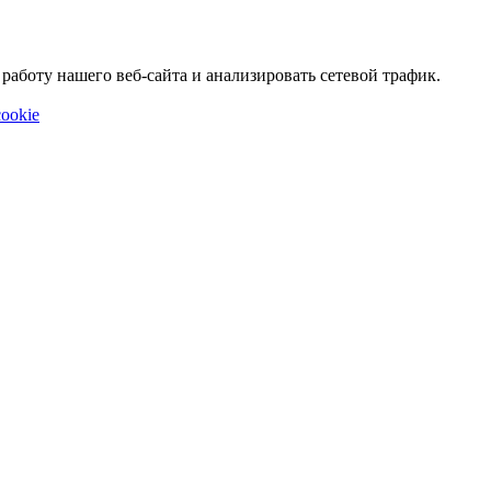
аботу нашего веб-сайта и анализировать сетевой трафик.
ookie