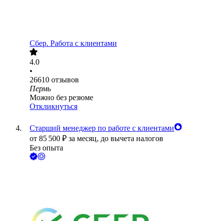
Сбер. Работа с клиентами
4.0
•
26610
отзывов
Пермь
Можно без резюме
Откликнуться
Старший менеджер по работе с клиентами
от
85 500
₽
за месяц,
до вычета налогов
Без опыта