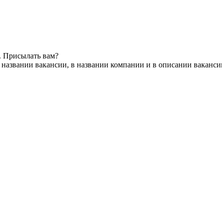
. Присылать вам?
 названии вакансии, в названии компании и в описании ваканси