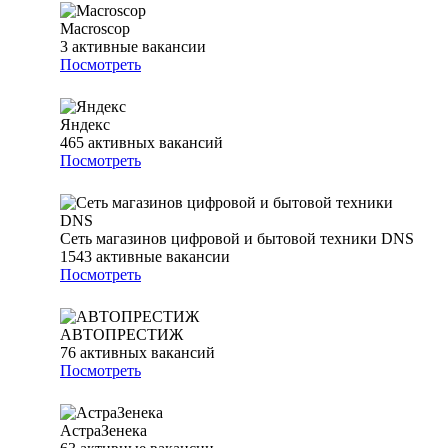
Macroscop
3
активные вакансии
Посмотреть
Яндекс
465
активных вакансий
Посмотреть
Сеть магазинов цифровой и бытовой техники DNS
1543
активные вакансии
Посмотреть
АВТОПРЕСТИЖ
76
активных вакансий
Посмотреть
АстраЗенека