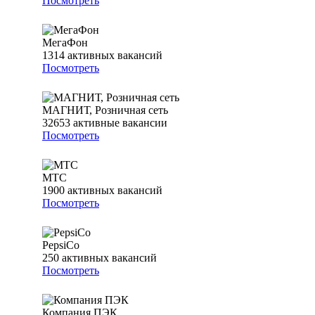
Посмотреть
МегаФон
1314
активных вакансий
Посмотреть
МАГНИТ, Розничная сеть
32653
активные вакансии
Посмотреть
МТС
1900
активных вакансий
Посмотреть
PepsiCo
250
активных вакансий
Посмотреть
Компания ПЭК