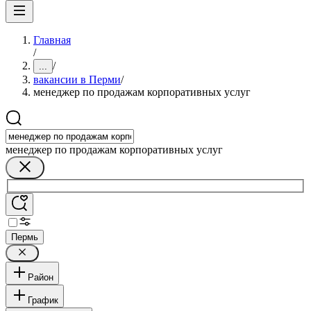
Главная
/
/
...
вакансии в Перми
/
менеджер по продажам корпоративных услуг
менеджер по продажам корпоративных услуг
Пермь
Район
График