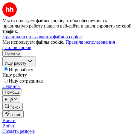
Мы используем файлы cookie, чтобы обеспечивать
правильную работу нашего веб-сайта и анализировать сетевой
трафик.
Правила использования файлов cookie
Мы используем файлы cookie.
Правила использования
файлов cookie
Понятно
Ищу работу
Ищу работу
Ищу работу
Ищу сотрудника
Сервисы
Помощь
Ещё
Поиск
Пермь
Войти
Войти
Создать резюме