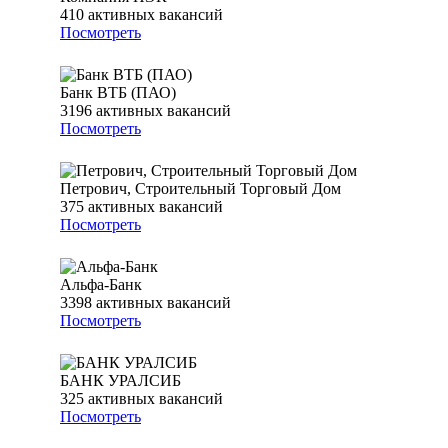
410
активных вакансий
Посмотреть
Банк ВТБ (ПАО)
3196
активных вакансий
Посмотреть
Петрович, Строительный Торговый Дом
375
активных вакансий
Посмотреть
Альфа-Банк
3398
активных вакансий
Посмотреть
БАНК УРАЛСИБ
325
активных вакансий
Посмотреть