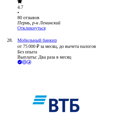
4.7
•
80
отзывов
Пермь, р-н Ленинский
Откликнуться
Мобильный банкир
от
75 000
₽
за месяц,
до вычета налогов
Без опыта
Выплаты: Два раза в месяц