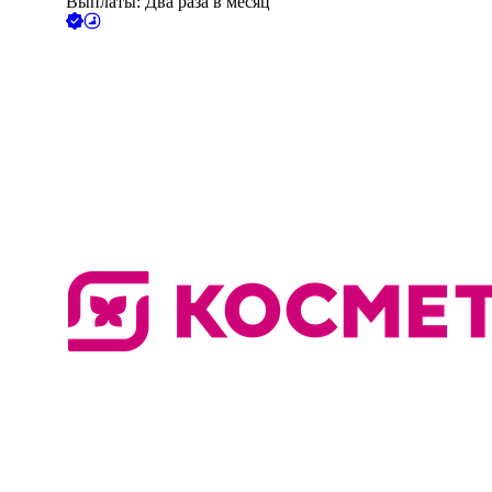
Выплаты: Два раза в месяц