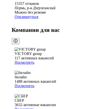
15357
отзывов
Пермь, р-н Дзержинский
Можно без резюме
Откликнуться
Компании для вас
VICTORY group
117
активных вакансий
Посмотреть
билайн
1488
активных вакансий
Посмотреть
СБЕР
3632
активные вакансии