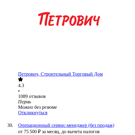
Петрович, Строительный Торговый Дом
4.3
•
1089
отзывов
Пермь
Можно без резюме
Откликнуться
Операционный сервис-менеджер (без продаж)
от
75 500
₽
за месяц,
до вычета налогов