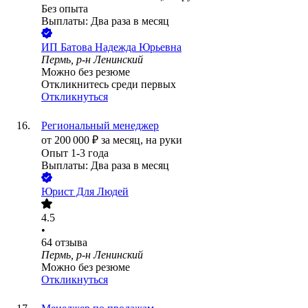
Без опыта
Выплаты: Два раза в месяц
ИП
Батова Надежда Юрьевна
Пермь, р-н Ленинский
Можно без резюме
Откликнитесь среди первых
Откликнуться
Региональный менеджер
от
200 000
₽
за месяц,
на руки
Опыт 1-3 года
Выплаты: Два раза в месяц
Юрист Для Людей
4.5
•
64
отзыва
Пермь, р-н Ленинский
Можно без резюме
Откликнуться