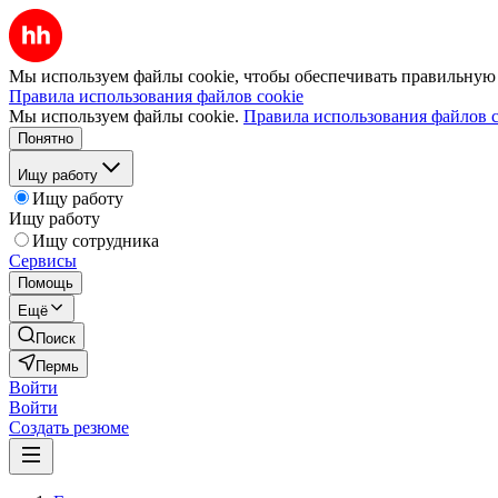
Мы используем файлы cookie, чтобы обеспечивать правильную р
Правила использования файлов cookie
Мы используем файлы cookie.
Правила использования файлов c
Понятно
Ищу работу
Ищу работу
Ищу работу
Ищу сотрудника
Сервисы
Помощь
Ещё
Поиск
Пермь
Войти
Войти
Создать резюме