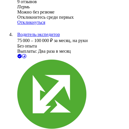
9
отзывов
Пермь
Можно без резюме
Откликнитесь среди первых
Откликнуться
Водитель-экспедитор
75 000
–
100 000
₽
за месяц,
на руки
Без опыта
Выплаты: Два раза в месяц