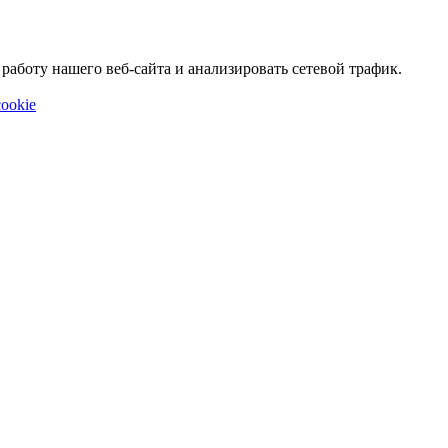
аботу нашего веб-сайта и анализировать сетевой трафик.
ookie