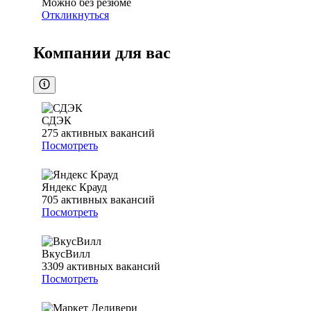
Можно без резюме
Откликнуться
Компании для вас
СДЭК
275
активных вакансий
Посмотреть
Яндекс Крауд
705
активных вакансий
Посмотреть
ВкусВилл
3309
активных вакансий
Посмотреть