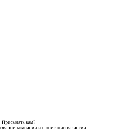
. Присылать вам?
названии компании и в описании вакансии