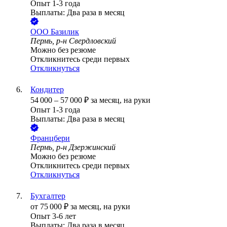
Опыт 1-3 года
Выплаты: Два раза в месяц
ООО
Базилик
Пермь, р-н Свердловский
Можно без резюме
Откликнитесь среди первых
Откликнуться
Кондитер
54 000
–
57 000
₽
за месяц,
на руки
Опыт 1-3 года
Выплаты: Два раза в месяц
Францбери
Пермь, р-н Дзержинский
Можно без резюме
Откликнитесь среди первых
Откликнуться
Бухгалтер
от
75 000
₽
за месяц,
на руки
Опыт 3-6 лет
Выплаты: Два раза в месяц