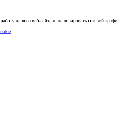
аботу нашего веб-сайта и анализировать сетевой трафик.
ookie