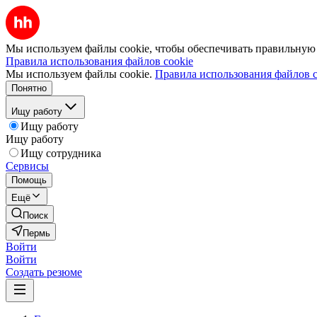
Мы используем файлы cookie, чтобы обеспечивать правильную р
Правила использования файлов cookie
Мы используем файлы cookie.
Правила использования файлов c
Понятно
Ищу работу
Ищу работу
Ищу работу
Ищу сотрудника
Сервисы
Помощь
Ещё
Поиск
Пермь
Войти
Войти
Создать резюме