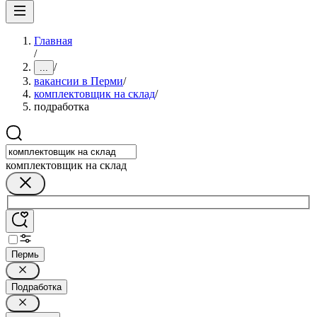
Главная
/
/
...
вакансии в Перми
/
комплектовщик на склад
/
подработка
комплектовщик на склад
Пермь
Подработка