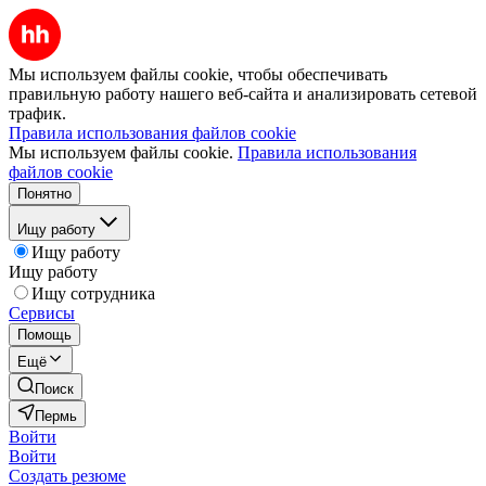
Мы используем файлы cookie, чтобы обеспечивать
правильную работу нашего веб-сайта и анализировать сетевой
трафик.
Правила использования файлов cookie
Мы используем файлы cookie.
Правила использования
файлов cookie
Понятно
Ищу работу
Ищу работу
Ищу работу
Ищу сотрудника
Сервисы
Помощь
Ещё
Поиск
Пермь
Войти
Войти
Создать резюме