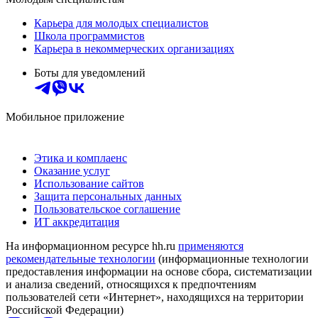
Карьера для молодых специалистов
Школа программистов
Карьера в некоммерческих организациях
Боты для уведомлений
Мобильное приложение
Этика и комплаенс
Оказание услуг
Использование сайтов
Защита персональных данных
Пользовательское соглашение
ИТ аккредитация
На информационном ресурсе hh.ru
применяются
рекомендательные технологии
(информационные технологии
предоставления информации на основе сбора, систематизации
и анализа сведений, относящихся к предпочтениям
пользователей сети «Интернет», находящихся на территории
Российской Федерации)