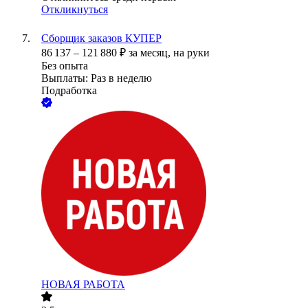
Откликнуться
Сборщик заказов КУПЕР
86 137
–
121 880
₽
за месяц,
на руки
Без опыта
Выплаты: Раз в неделю
Подработка
НОВАЯ РАБОТА