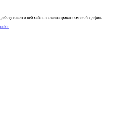
аботу нашего веб-сайта и анализировать сетевой трафик.
ookie