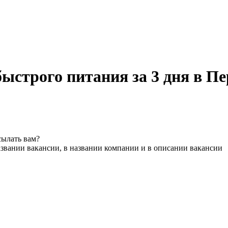
быстрого питания за 3 дня в П
сылать вам?
звании вакансии, в названии компании и в описании вакансии