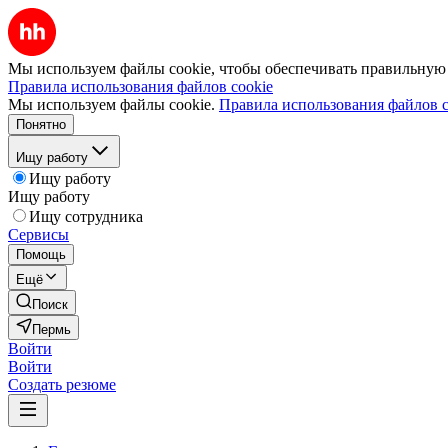
Мы используем файлы cookie, чтобы обеспечивать правильную р
Правила использования файлов cookie
Мы используем файлы cookie.
Правила использования файлов c
Понятно
Ищу работу
Ищу работу
Ищу работу
Ищу сотрудника
Сервисы
Помощь
Ещё
Поиск
Пермь
Войти
Войти
Создать резюме