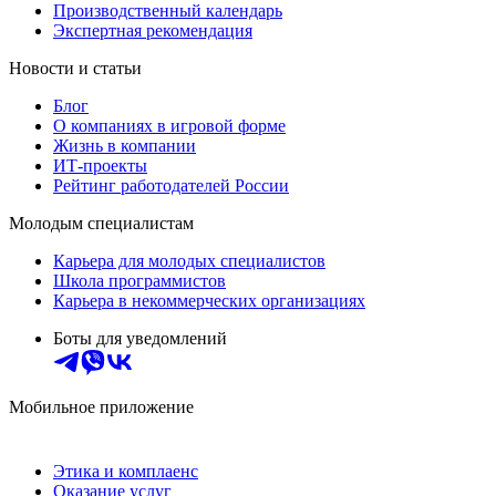
Производственный календарь
Экспертная рекомендация
Новости и статьи
Блог
О компаниях в игровой форме
Жизнь в компании
ИТ-проекты
Рейтинг работодателей России
Молодым специалистам
Карьера для молодых специалистов
Школа программистов
Карьера в некоммерческих организациях
Боты для уведомлений
Мобильное приложение
Этика и комплаенс
Оказание услуг