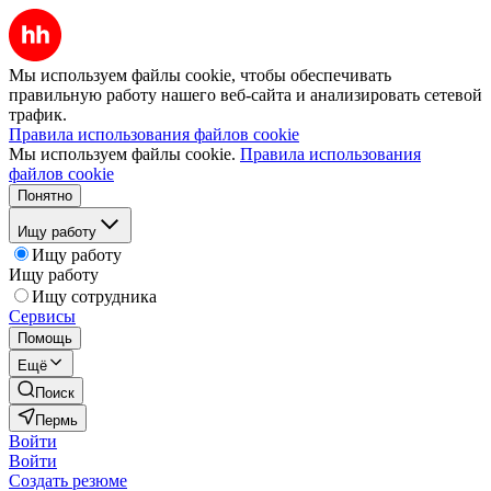
Мы используем файлы cookie, чтобы обеспечивать
правильную работу нашего веб-сайта и анализировать сетевой
трафик.
Правила использования файлов cookie
Мы используем файлы cookie.
Правила использования
файлов cookie
Понятно
Ищу работу
Ищу работу
Ищу работу
Ищу сотрудника
Сервисы
Помощь
Ещё
Поиск
Пермь
Войти
Войти
Создать резюме