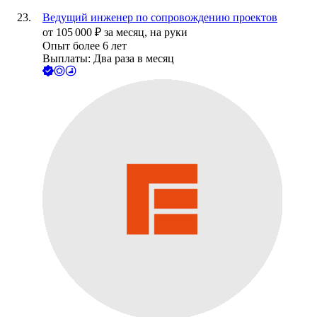
Ведущий инженер по сопровождению проектов
от
105 000
₽
за месяц,
на руки
Опыт более 6 лет
Выплаты: Два раза в месяц