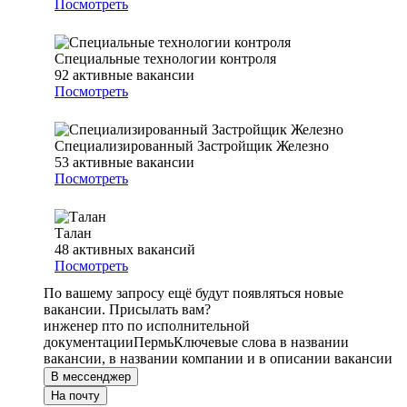
Посмотреть
Специальные технологии контроля
92
активные вакансии
Посмотреть
Специализированный Застройщик Железно
53
активные вакансии
Посмотреть
Талан
48
активных вакансий
Посмотреть
По вашему запросу ещё будут появляться новые
вакансии. Присылать вам?
инженер пто по исполнительной
документации
Пермь
Ключевые слова в названии
вакансии, в названии компании и в описании вакансии
В мессенджер
На почту