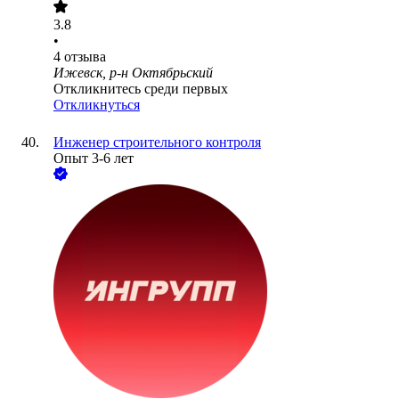
3.8
•
4
отзыва
Ижевск, р-н Октябрьский
Откликнитесь среди первых
Откликнуться
Инженер строительного контроля
Опыт 3-6 лет