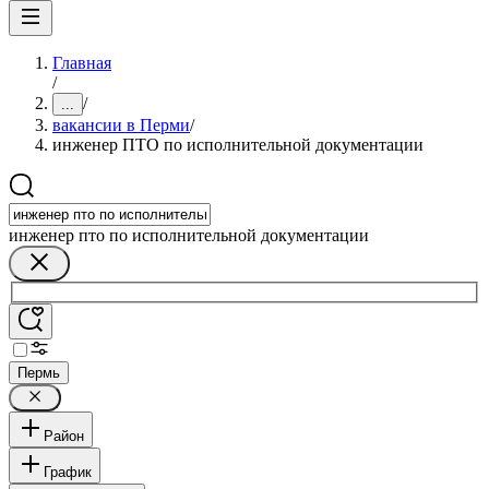
Главная
/
/
...
вакансии в Перми
/
инженер ПТО по исполнительной документации
инженер пто по исполнительной документации
Пермь
Район
График