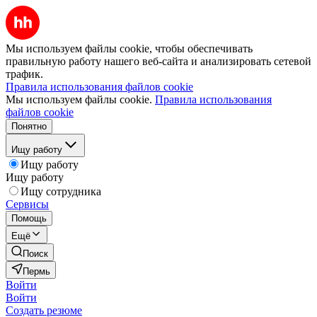
Мы используем файлы cookie, чтобы обеспечивать
правильную работу нашего веб-сайта и анализировать сетевой
трафик.
Правила использования файлов cookie
Мы используем файлы cookie.
Правила использования
файлов cookie
Понятно
Ищу работу
Ищу работу
Ищу работу
Ищу сотрудника
Сервисы
Помощь
Ещё
Поиск
Пермь
Войти
Войти
Создать резюме