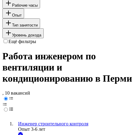
Рабочие часы
Опыт
Тип занятости
Уровень дохода
Ещё фильтры
Работа инженером по
вентиляции и
кондиционированию в Перми
, 10 вакансий
Инженер строительного контроля
Опыт 3-6 лет