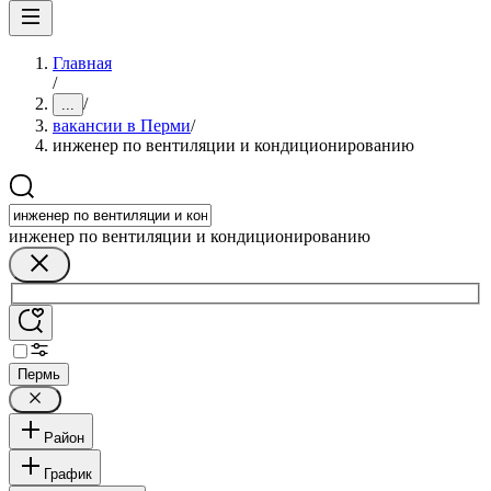
Главная
/
/
...
вакансии в Перми
/
инженер по вентиляции и кондиционированию
инженер по вентиляции и кондиционированию
Пермь
Район
График