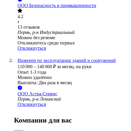
ООО
Безопасность в промышленности
4.2
•
13
отзывов
Пермь, р-н Индустриальный
Можно без резюме
Откликнитесь среди первых
Откликнуться
Инженер по эксплуатации зданий и сооружений
110 000
–
140 000
₽
за месяц,
на руки
Опыт 1-3 года
Можно удалённо
Выплаты: Два раза в месяц
ООО
Астра-Сервис
Пермь, р-н Ленинский
Откликнуться
Компании для вас