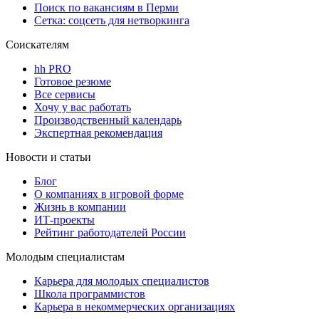
Поиск по вакансиям в Перми
Сетка: соцсеть для нетворкинга
Соискателям
hh PRO
Готовое резюме
Все сервисы
Хочу у вас работать
Производственный календарь
Экспертная рекомендация
Новости и статьи
Блог
О компаниях в игровой форме
Жизнь в компании
ИТ-проекты
Рейтинг работодателей России
Молодым специалистам
Карьера для молодых специалистов
Школа программистов
Карьера в некоммерческих организациях