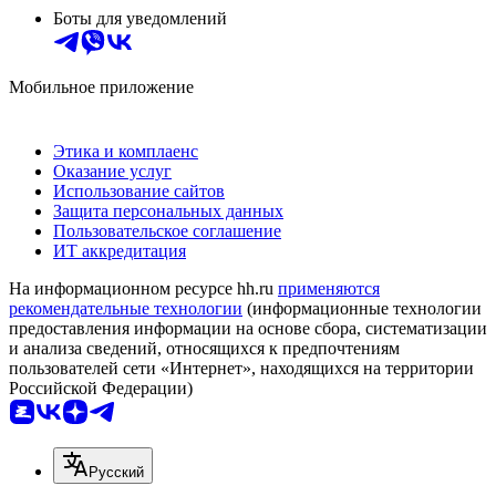
Боты для уведомлений
Мобильное приложение
Этика и комплаенс
Оказание услуг
Использование сайтов
Защита персональных данных
Пользовательское соглашение
ИТ аккредитация
На информационном ресурсе hh.ru
применяются
рекомендательные технологии
(информационные технологии
предоставления информации на основе сбора, систематизации
и анализа сведений, относящихся к предпочтениям
пользователей сети «Интернет», находящихся на территории
Российской Федерации)
Русский