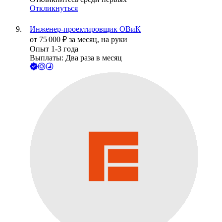
Откликнуться
Инженер-проектировщик ОВиК
от
75 000
₽
за месяц,
на руки
Опыт 1-3 года
Выплаты: Два раза в месяц