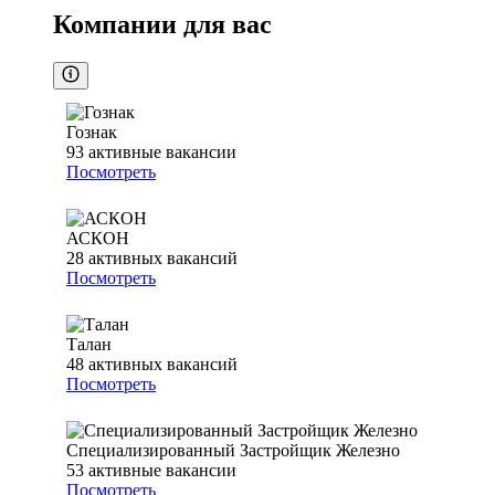
Компании для вас
Гознак
93
активные вакансии
Посмотреть
АСКОН
28
активных вакансий
Посмотреть
Талан
48
активных вакансий
Посмотреть
Специализированный Застройщик Железно
53
активные вакансии
Посмотреть