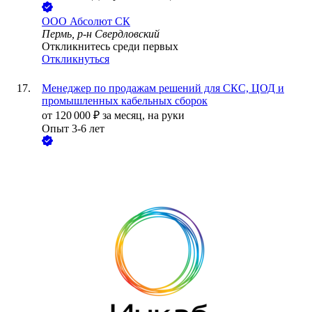
ООО
Абсолют СК
Пермь, р-н Свердловский
Откликнитесь среди первых
Откликнуться
Менеджер по продажам решений для СКС, ЦОД и
промышленных кабельных сборок
от
120 000
₽
за месяц,
на руки
Опыт 3-6 лет