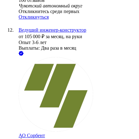
100
отзывов
Чукотский автономный округ
Откликнитесь среди первых
Откликнуться
Ведущий инженер-конструктор
от
105 000
₽
за месяц,
на руки
Опыт 3-6 лет
Выплаты: Два раза в месяц
АО
Сорбент