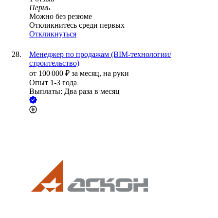
Пермь
Можно без резюме
Откликнитесь среди первых
Откликнуться
Менеджер по продажам (BIM-технологии/
строительство)
от
100 000
₽
за месяц,
на руки
Опыт 1-3 года
Выплаты: Два раза в месяц