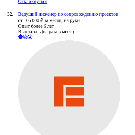
Откликнуться
Ведущий инженер по сопровождению проектов
от
105 000
₽
за месяц,
на руки
Опыт более 6 лет
Выплаты: Два раза в месяц