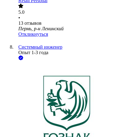
Retail Personal
5.0
•
13
отзывов
Пермь, р-н Ленинский
Откликнуться
Системный инженер
Опыт 1-3 года