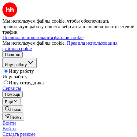
Мы используем файлы cookie, чтобы обеспечивать
правильную работу нашего веб-сайта и анализировать сетевой
трафик.
Правила использования файлов cookie
Мы используем файлы cookie.
Правила использования
файлов cookie
Понятно
Ищу работу
Ищу работу
Ищу работу
Ищу сотрудника
Сервисы
Помощь
Ещё
Поиск
Пермь
Войти
Войти
Создать резюме