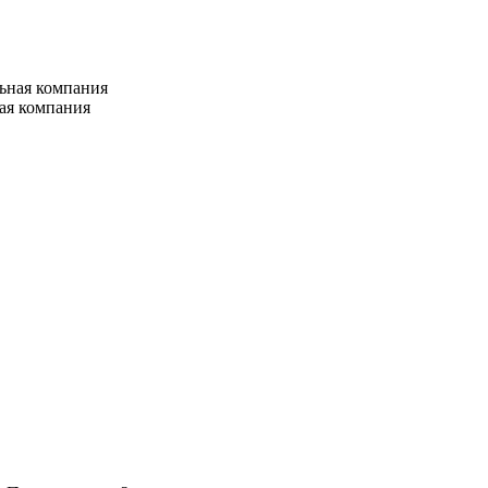
ая компания