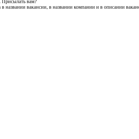
. Присылать вам?
 в названии вакансии, в названии компании и в описании вакан