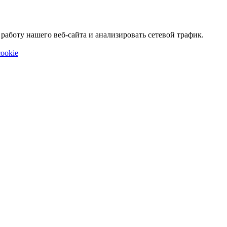
аботу нашего веб-сайта и анализировать сетевой трафик.
ookie