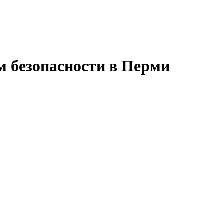
м безопасности в Перми