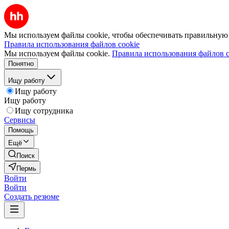
Мы используем файлы cookie, чтобы обеспечивать правильную р
Правила использования файлов cookie
Мы используем файлы cookie.
Правила использования файлов c
Понятно
Ищу работу
Ищу работу
Ищу работу
Ищу сотрудника
Сервисы
Помощь
Ещё
Поиск
Пермь
Войти
Войти
Создать резюме