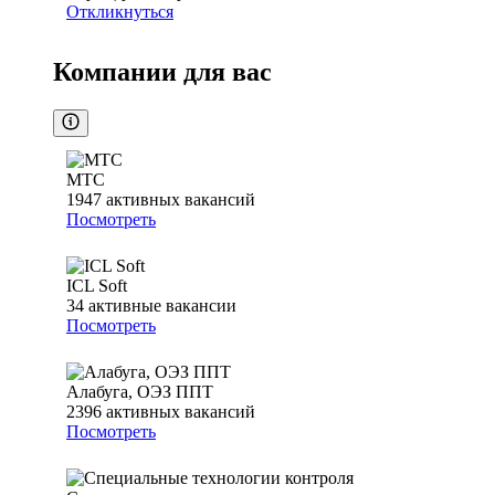
Откликнуться
Компании для вас
МТС
1947
активных вакансий
Посмотреть
ICL Soft
34
активные вакансии
Посмотреть
Алабуга, ОЭЗ ППТ
2396
активных вакансий
Посмотреть