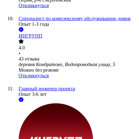
Откликнуться
Специалист по комплексному обслуживанию домов
Опыт 1-3 года
ИНГРУПП
4.0
•
43
отзыва
деревня Кондратово, Водопроводная улица, 5
Можно без резюме
Откликнуться
Главный инженер проекта
Опыт 3-6 лет