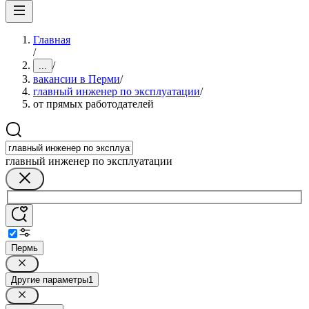
Главная
/
/
...
вакансии в Перми
/
главный инженер по эксплуатации
/
от прямых работодателей
главный инженер по эксплуатации
Пермь
Другие параметры
1