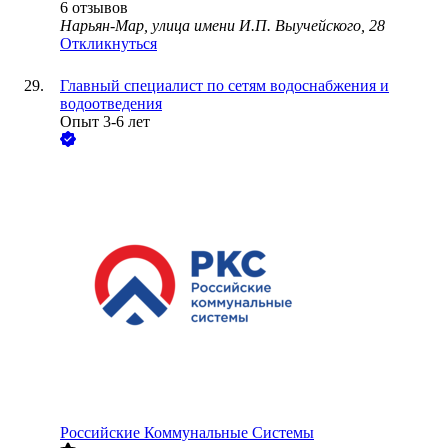
6
отзывов
Нарьян-Мар, улица имени И.П. Выучейского, 28
Откликнуться
Главный специалист по сетям водоснабжения и
водоотведения
Опыт 3-6 лет
Российские Коммунальные Системы