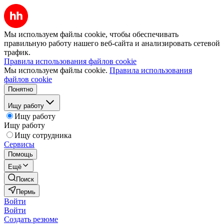
Мы используем файлы cookie, чтобы обеспечивать
правильную работу нашего веб-сайта и анализировать сетевой
трафик.
Правила использования файлов cookie
Мы используем файлы cookie.
Правила использования
файлов cookie
Понятно
Ищу работу
Ищу работу
Ищу работу
Ищу сотрудника
Сервисы
Помощь
Ещё
Поиск
Пермь
Войти
Войти
Создать резюме