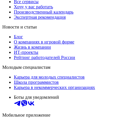
Все сервисы
Хочу у вас работать
Производственный календарь
Экспертная рекомендация
Новости и статьи
Блог
О компаниях в игровой форме
Жизнь в компании
ИТ-проекты
Рейтинг работодателей России
Молодым специалистам
Карьера для молодых специалистов
Школа программистов
Карьера в некоммерческих организациях
Боты для уведомлений
Мобильное приложение