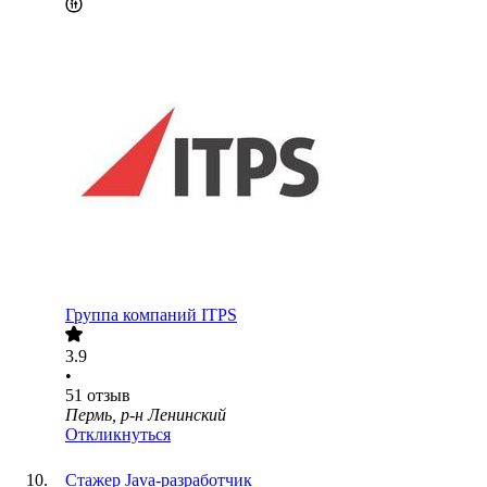
Группа компаний ITPS
3.9
•
51
отзыв
Пермь, р-н Ленинский
Откликнуться
Стажер Java-разработчик