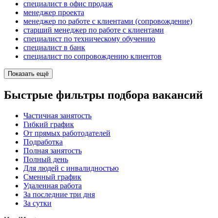
специалист в офис продаж
менеджер проекта
менеджер по работе с клиентами (сопровождение)
старший менеджер по работе с клиентами
специалист по техническому обучению
специалист в банк
специалист по сопровождению клиентов
Показать ещё
Быстрые фильтры подбора вакансий
Частичная занятость
Гибкий график
От прямых работодателей
Подработка
Полная занятость
Полный день
Для людей с инвалидностью
Сменный график
Удаленная работа
За последние три дня
За сутки