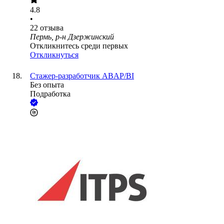
4.8
•
22
отзыва
Пермь, р-н Дзержинский
Откликнитесь среди первых
Откликнуться
Стажер-разработчик ABAP/BI
Без опыта
Подработка