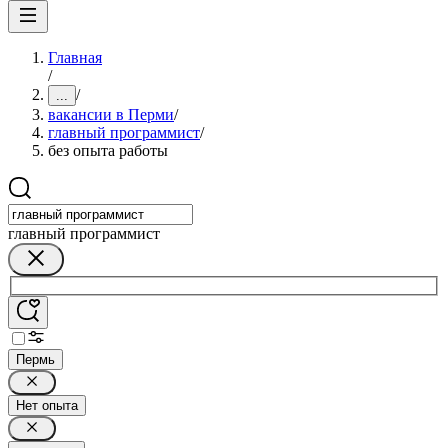
Главная
/
/
...
вакансии в Перми
/
главный программист
/
без опыта работы
главный программист
Пермь
Нет опыта