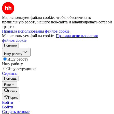
Мы используем файлы cookie, чтобы обеспечивать
правильную работу нашего веб-сайта и анализировать сетевой
трафик.
Правила использования файлов cookie
Мы используем файлы cookie.
Правила использования
файлов cookie
Понятно
Ищу работу
Ищу работу
Ищу работу
Ищу сотрудника
Сервисы
Помощь
Ещё
Поиск
Пермь
Войти
Войти
Создать резюме