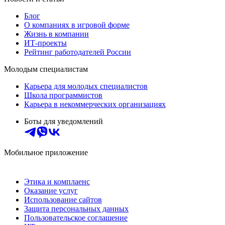
Блог
О компаниях в игровой форме
Жизнь в компании
ИТ-проекты
Рейтинг работодателей России
Молодым специалистам
Карьера для молодых специалистов
Школа программистов
Карьера в некоммерческих организациях
Боты для уведомлений
Мобильное приложение
Этика и комплаенс
Оказание услуг
Использование сайтов
Защита персональных данных
Пользовательское соглашение