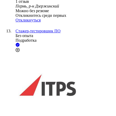
1
отзыв
Пермь, р-н Дзержинский
Можно без резюме
Откликнитесь среди первых
Откликнуться
Стажер-тестировщик ПО
Без опыта
Подработка