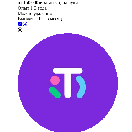
от
150 000
₽
за месяц,
на руки
Опыт 1-3 года
Можно удалённо
Выплаты: Раз в месяц