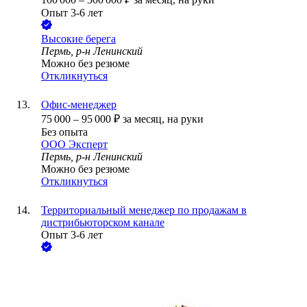
Опыт 3-6 лет
Высокие берега
Пермь, р-н Ленинский
Можно без резюме
Откликнуться
Офис-менеджер
75 000
–
95 000
₽
за месяц,
на руки
Без опыта
ООО
Эксперт
Пермь, р-н Ленинский
Можно без резюме
Откликнуться
Территориальный менеджер по продажам в
дистрибьюторском канале
Опыт 3-6 лет