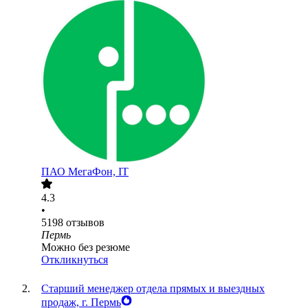
ПАО
МегаФон, IT
4.3
•
5198
отзывов
Пермь
Можно без резюме
Откликнуться
Старший менеджер отдела прямых и выездных
продаж, г. Пермь