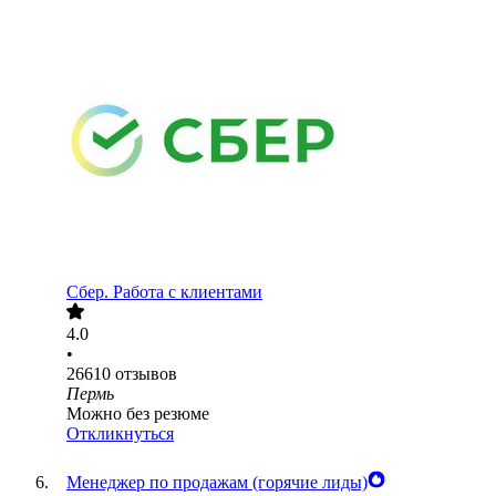
Сбер. Работа с клиентами
4.0
•
26610
отзывов
Пермь
Можно без резюме
Откликнуться
Менеджер по продажам (горячие лиды)