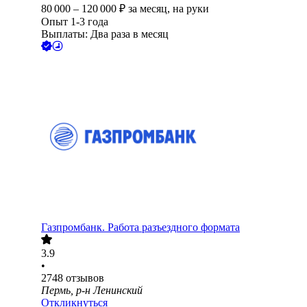
80 000
–
120 000
₽
за месяц,
на руки
Опыт 1-3 года
Выплаты: Два раза в месяц
Газпромбанк. Работа разъездного формата
3.9
•
2748
отзывов
Пермь, р-н Ленинский
Откликнуться