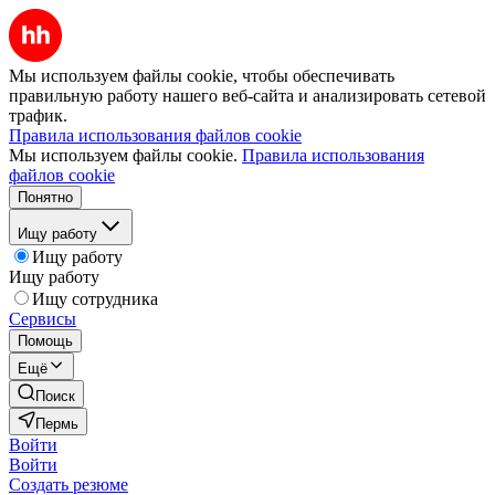
Мы используем файлы cookie, чтобы обеспечивать
правильную работу нашего веб-сайта и анализировать сетевой
трафик.
Правила использования файлов cookie
Мы используем файлы cookie.
Правила использования
файлов cookie
Понятно
Ищу работу
Ищу работу
Ищу работу
Ищу сотрудника
Сервисы
Помощь
Ещё
Поиск
Пермь
Войти
Войти
Создать резюме