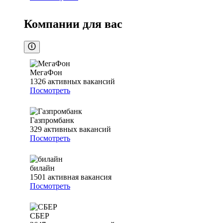
Компании для вас
МегаФон
1326
активных вакансий
Посмотреть
Газпромбанк
329
активных вакансий
Посмотреть
билайн
1501
активная вакансия
Посмотреть
СБЕР