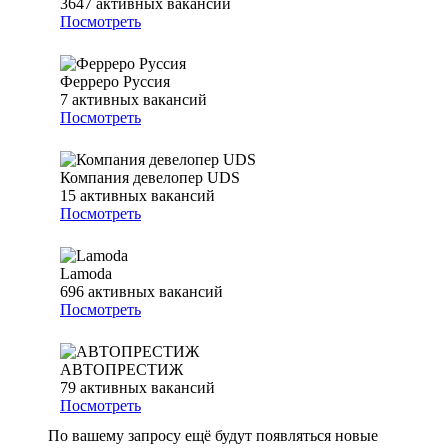
3647
активных вакансий
Посмотреть
Ферреро Руссия
7
активных вакансий
Посмотреть
Компания девелопер UDS
15
активных вакансий
Посмотреть
Lamoda
696
активных вакансий
Посмотреть
АВТОПРЕСТИЖ
79
активных вакансий
Посмотреть
По вашему запросу ещё будут появляться новые