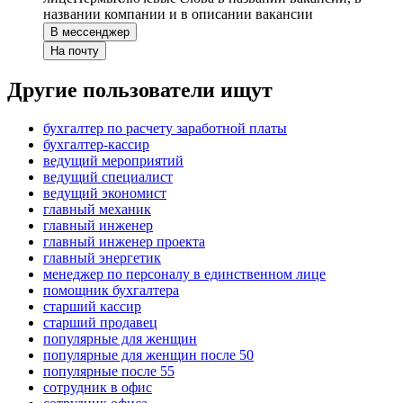
названии компании и в описании вакансии
В мессенджер
На почту
Другие пользователи ищут
бухгалтер по расчету заработной платы
бухгалтер-кассир
ведущий мероприятий
ведущий специалист
ведущий экономист
главный механик
главный инженер
главный инженер проекта
главный энергетик
менеджер по персоналу в единственном лице
помощник бухгалтера
старший кассир
старший продавец
популярные для женщин
популярные для женщин после 50
популярные после 55
сотрудник в офис