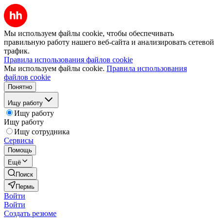
Мы используем файлы cookie, чтобы обеспечивать
правильную работу нашего веб-сайта и анализировать сетевой
трафик.
Правила использования файлов cookie
Мы используем файлы cookie.
Правила использования
файлов cookie
Понятно
Ищу работу
Ищу работу
Ищу работу
Ищу сотрудника
Сервисы
Помощь
Ещё
Поиск
Пермь
Войти
Войти
Создать резюме