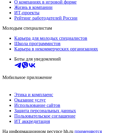
О компаниях в игровой форме
Жизнь в компании
ИТ-проекты
Рейтинг работодателей России
Молодым специалистам
Карьера для молодых специалистов
Школа программистов
Карьера в некоммерческих организациях
Боты для уведомлений
Мобильное приложение
Этика и комплаенс
Оказание услуг
Использование сайтов
Защита персональных данных
Пользовательское соглашение
ИТ аккредитация
На информационном ресурсе hh.ru
применяются