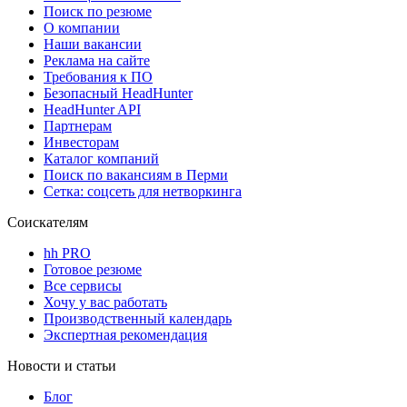
Поиск по резюме
О компании
Наши вакансии
Реклама на сайте
Требования к ПО
Безопасный HeadHunter
HeadHunter API
Партнерам
Инвесторам
Каталог компаний
Поиск по вакансиям в Перми
Сетка: соцсеть для нетворкинга
Соискателям
hh PRO
Готовое резюме
Все сервисы
Хочу у вас работать
Производственный календарь
Экспертная рекомендация
Новости и статьи
Блог