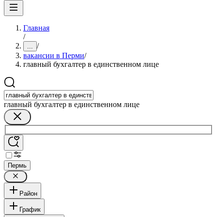
Главная
/
/
...
вакансии в Перми
/
главный бухгалтер в единственном лице
главный бухгалтер в единственном лице
Пермь
Район
График