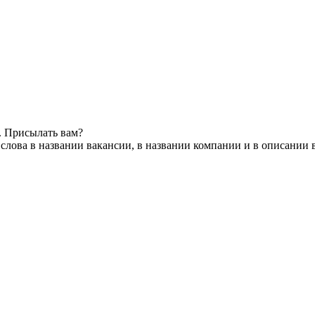
. Присылать вам?
слова в названии вакансии, в названии компании и в описании 