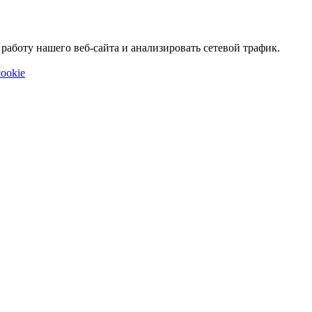
аботу нашего веб-сайта и анализировать сетевой трафик.
ookie