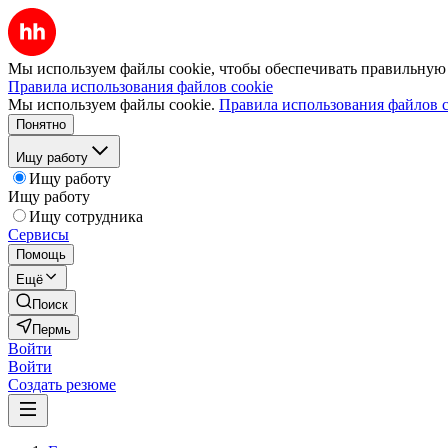
Мы используем файлы cookie, чтобы обеспечивать правильную р
Правила использования файлов cookie
Мы используем файлы cookie.
Правила использования файлов c
Понятно
Ищу работу
Ищу работу
Ищу работу
Ищу сотрудника
Сервисы
Помощь
Ещё
Поиск
Пермь
Войти
Войти
Создать резюме