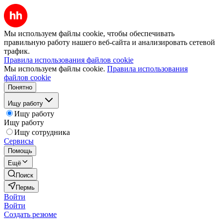
Мы используем файлы cookie, чтобы обеспечивать
правильную работу нашего веб-сайта и анализировать сетевой
трафик.
Правила использования файлов cookie
Мы используем файлы cookie.
Правила использования
файлов cookie
Понятно
Ищу работу
Ищу работу
Ищу работу
Ищу сотрудника
Сервисы
Помощь
Ещё
Поиск
Пермь
Войти
Войти
Создать резюме