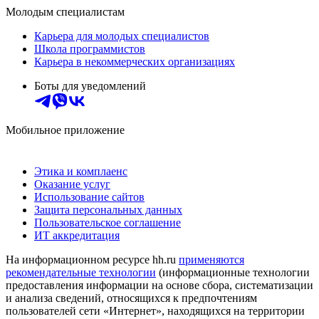
Молодым специалистам
Карьера для молодых специалистов
Школа программистов
Карьера в некоммерческих организациях
Боты для уведомлений
Мобильное приложение
Этика и комплаенс
Оказание услуг
Использование сайтов
Защита персональных данных
Пользовательское соглашение
ИТ аккредитация
На информационном ресурсе hh.ru
применяются
рекомендательные технологии
(информационные технологии
предоставления информации на основе сбора, систематизации
и анализа сведений, относящихся к предпочтениям
пользователей сети «Интернет», находящихся на территории