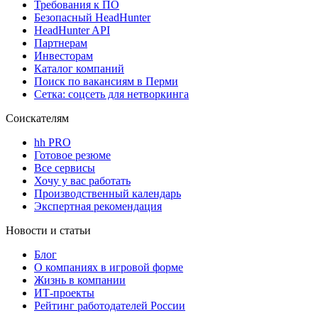
Требования к ПО
Безопасный HeadHunter
HeadHunter API
Партнерам
Инвесторам
Каталог компаний
Поиск по вакансиям в Перми
Сетка: соцсеть для нетворкинга
Соискателям
hh PRO
Готовое резюме
Все сервисы
Хочу у вас работать
Производственный календарь
Экспертная рекомендация
Новости и статьи
Блог
О компаниях в игровой форме
Жизнь в компании
ИТ-проекты
Рейтинг работодателей России