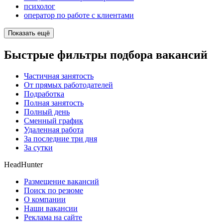
психолог
оператор по работе с клиентами
Показать ещё
Быстрые фильтры подбора вакансий
Частичная занятость
От прямых работодателей
Подработка
Полная занятость
Полный день
Сменный график
Удаленная работа
За последние три дня
За сутки
HeadHunter
Размещение вакансий
Поиск по резюме
О компании
Наши вакансии
Реклама на сайте