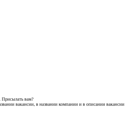
. Присылать вам?
азвании вакансии, в названии компании и в описании вакансии