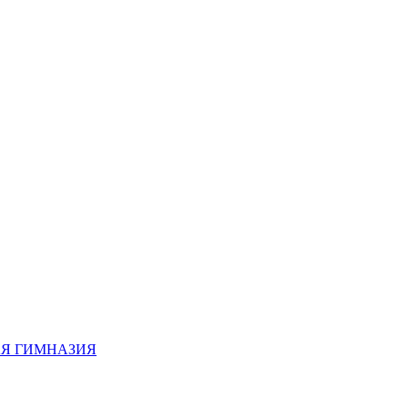
АЯ ГИМНАЗИЯ