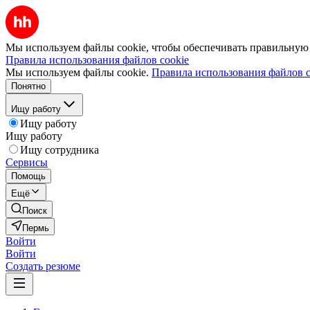
Мы используем файлы cookie, чтобы обеспечивать правильную р
Правила использования файлов cookie
Мы используем файлы cookie.
Правила использования файлов c
Понятно
Ищу работу
Ищу работу
Ищу работу
Ищу сотрудника
Сервисы
Помощь
Ещё
Поиск
Пермь
Войти
Войти
Создать резюме