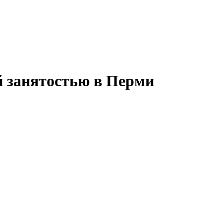
ой занятостью в Перми