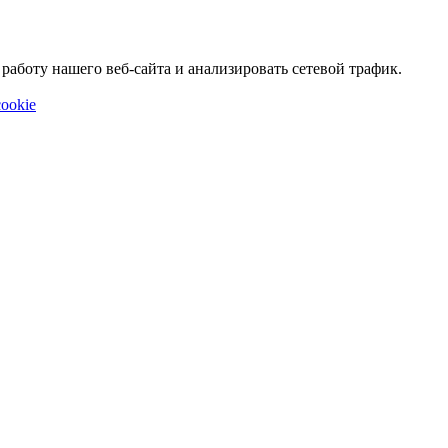
аботу нашего веб-сайта и анализировать сетевой трафик.
ookie