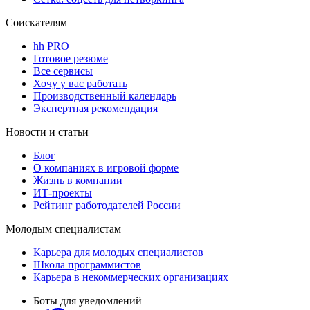
Соискателям
hh PRO
Готовое резюме
Все сервисы
Хочу у вас работать
Производственный календарь
Экспертная рекомендация
Новости и статьи
Блог
О компаниях в игровой форме
Жизнь в компании
ИТ-проекты
Рейтинг работодателей России
Молодым специалистам
Карьера для молодых специалистов
Школа программистов
Карьера в некоммерческих организациях
Боты для уведомлений