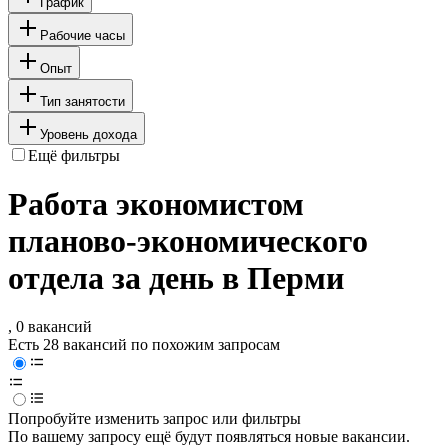
График
Рабочие часы
Опыт
Тип занятости
Уровень дохода
Ещё фильтры
Работа экономистом
планово-экономического
отдела за день в Перми
, 0 вакансий
Есть 28 вакансий по похожим запросам
Попробуйте изменить запрос или фильтры
По вашему запросу ещё будут появляться новые вакансии.