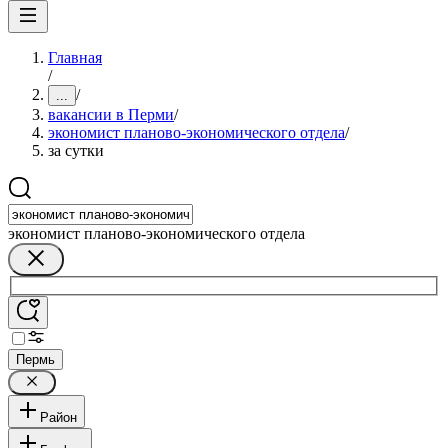
Главная
/
/
...
вакансии в Перми
/
экономист планово-экономического отдела
/
за сутки
экономист планово-экономического отдела
Пермь
Район