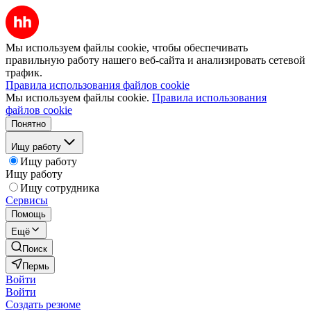
Мы используем файлы cookie, чтобы обеспечивать
правильную работу нашего веб-сайта и анализировать сетевой
трафик.
Правила использования файлов cookie
Мы используем файлы cookie.
Правила использования
файлов cookie
Понятно
Ищу работу
Ищу работу
Ищу работу
Ищу сотрудника
Сервисы
Помощь
Ещё
Поиск
Пермь
Войти
Войти
Создать резюме