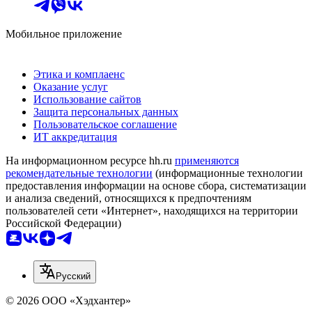
Мобильное приложение
Этика и комплаенс
Оказание услуг
Использование сайтов
Защита персональных данных
Пользовательское соглашение
ИТ аккредитация
На информационном ресурсе hh.ru
применяются
рекомендательные технологии
(информационные технологии
предоставления информации на основе сбора, систематизации
и анализа сведений, относящихся к предпочтениям
пользователей сети «Интернет», находящихся на территории
Российской Федерации)
Русский
© 2026 ООО «Хэдхантер»