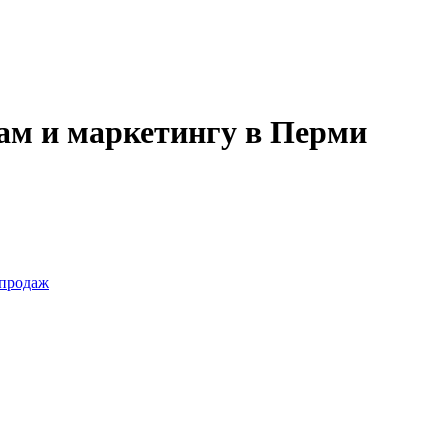
ам и маркетингу в Перми
 продаж