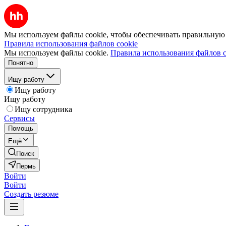
Мы используем файлы cookie, чтобы обеспечивать правильную р
Правила использования файлов cookie
Мы используем файлы cookie.
Правила использования файлов c
Понятно
Ищу работу
Ищу работу
Ищу работу
Ищу сотрудника
Сервисы
Помощь
Ещё
Поиск
Пермь
Войти
Войти
Создать резюме