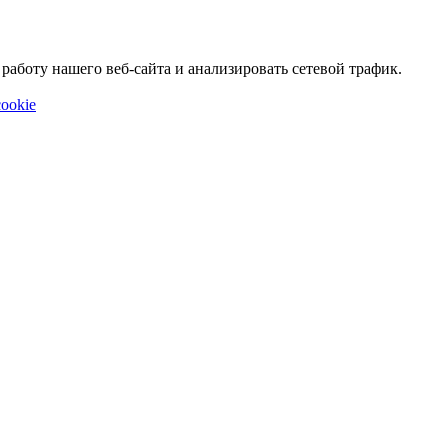
аботу нашего веб-сайта и анализировать сетевой трафик.
ookie