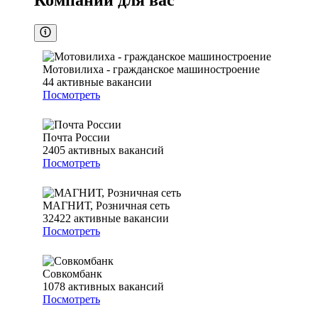
Компании для вас
Мотовилиха - гражданское машиностроение
44
активные вакансии
Посмотреть
Почта России
2405
активных вакансий
Посмотреть
МАГНИТ, Розничная сеть
32422
активные вакансии
Посмотреть
Совкомбанк
1078
активных вакансий
Посмотреть