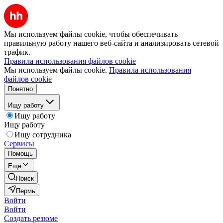
Мы используем файлы cookie, чтобы обеспечивать
правильную работу нашего веб-сайта и анализировать сетевой
трафик.
Правила использования файлов cookie
Мы используем файлы cookie.
Правила использования
файлов cookie
Понятно
Ищу работу
Ищу работу
Ищу работу
Ищу сотрудника
Сервисы
Помощь
Ещё
Поиск
Пермь
Войти
Войти
Создать резюме