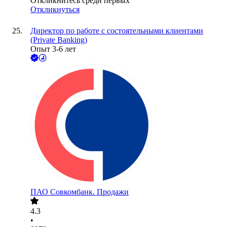
Откликнитесь среди первых
Откликнуться
Директор по работе с состоятельными клиентами
(Private Banking)
Опыт 3-6 лет
ПАО
Совкомбанк. Продажи
4.3
•