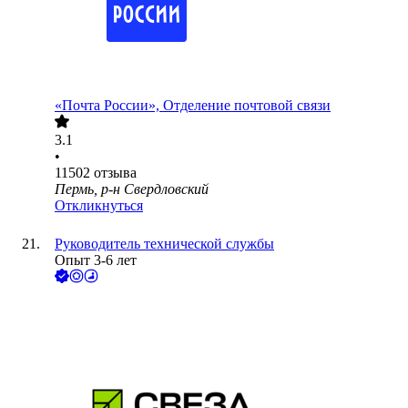
«Почта России», Отделение почтовой связи
3.1
•
11502
отзыва
Пермь, р-н Свердловский
Откликнуться
Руководитель технической службы
Опыт 3-6 лет