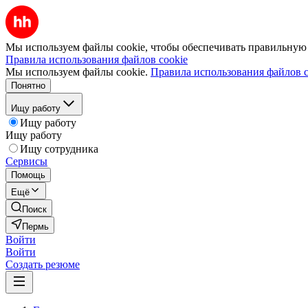
Мы используем файлы cookie, чтобы обеспечивать правильную р
Правила использования файлов cookie
Мы используем файлы cookie.
Правила использования файлов c
Понятно
Ищу работу
Ищу работу
Ищу работу
Ищу сотрудника
Сервисы
Помощь
Ещё
Поиск
Пермь
Войти
Войти
Создать резюме