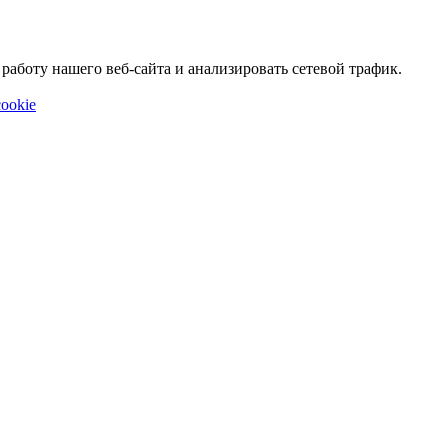
аботу нашего веб-сайта и анализировать сетевой трафик.
ookie