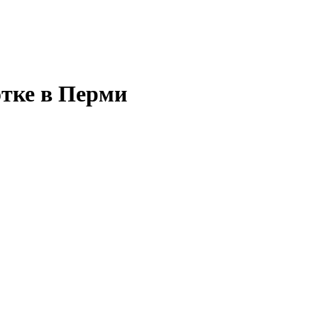
отке в Перми