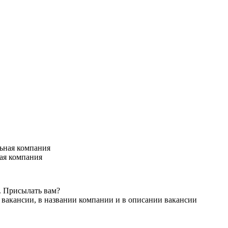
ая компания
. Присылать вам?
 вакансии, в названии компании и в описании вакансии