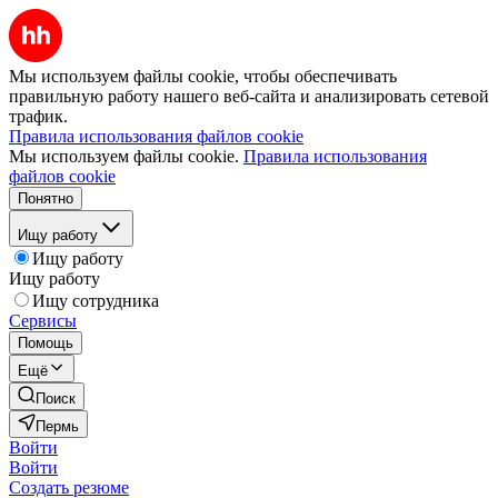
Мы используем файлы cookie, чтобы обеспечивать
правильную работу нашего веб-сайта и анализировать сетевой
трафик.
Правила использования файлов cookie
Мы используем файлы cookie.
Правила использования
файлов cookie
Понятно
Ищу работу
Ищу работу
Ищу работу
Ищу сотрудника
Сервисы
Помощь
Ещё
Поиск
Пермь
Войти
Войти
Создать резюме