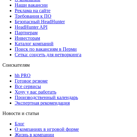
Наши вакансии
Реклама на сайте
Требования к ПО
Безопасный HeadHunter
HeadHunter API
Партнерам
Инвесторам
Каталог компаний
Поиск по вакансиям в Перми
Сетка: соцсеть для нетворкинга
Соискателям
hh PRO
Готовое резюме
Все сервисы
Хочу у вас работать
Производственный календарь
Экспертная рекомендация
Новости и статьи
Блог
О компаниях в игровой форме
Жизнь в компании