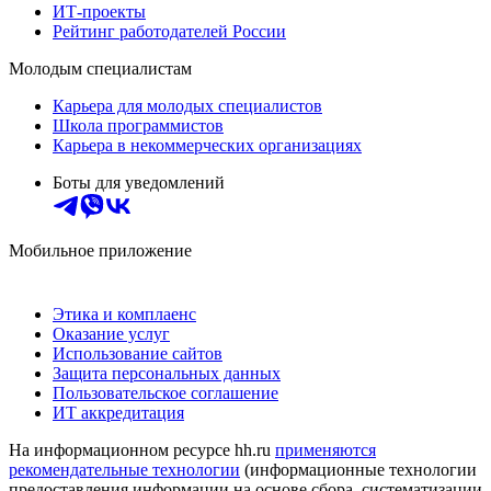
ИТ-проекты
Рейтинг работодателей России
Молодым специалистам
Карьера для молодых специалистов
Школа программистов
Карьера в некоммерческих организациях
Боты для уведомлений
Мобильное приложение
Этика и комплаенс
Оказание услуг
Использование сайтов
Защита персональных данных
Пользовательское соглашение
ИТ аккредитация
На информационном ресурсе hh.ru
применяются
рекомендательные технологии
(информационные технологии
предоставления информации на основе сбора, систематизации