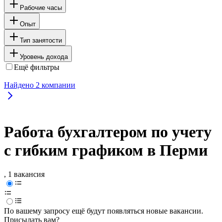
Рабочие часы
Опыт
Тип занятости
Уровень дохода
Ещё фильтры
Найдено
2
компании
Работа бухгалтером по учету
с гибким графиком в Перми
, 1 вакансия
По вашему запросу ещё будут появляться новые вакансии.
Присылать вам?