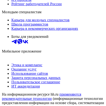
Рейтинг работодателей России
Молодым специалистам
Карьера для молодых специалистов
Школа программистов
Карьера в некоммерческих организациях
Боты для уведомлений
Мобильное приложение
Этика и комплаенс
Оказание услуг
Использование сайтов
Защита персональных данных
Пользовательское соглашение
ИТ аккредитация
На информационном ресурсе hh.ru
применяются
рекомендательные технологии
(информационные технологии
предоставления информации на основе сбора, систематизации