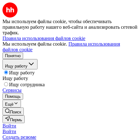
Мы используем файлы cookie, чтобы обеспечивать
правильную работу нашего веб-сайта и анализировать сетевой
трафик.
Правила использования файлов cookie
Мы используем файлы cookie.
Правила использования
файлов cookie
Понятно
Ищу работу
Ищу работу
Ищу работу
Ищу сотрудника
Сервисы
Помощь
Ещё
Поиск
Пермь
Войти
Войти
Создать резюме