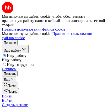
Мы используем файлы cookie, чтобы обеспечивать
правильную работу нашего веб-сайта и анализировать сетевой
трафик.
Правила использования файлов cookie
Мы используем файлы cookie.
Правила использования
файлов cookie
Понятно
Ищу работу
Ищу работу
Ищу работу
Ищу сотрудника
Сервисы
Помощь
Ещё
Поиск
Пермь
Войти
Войти
Создать резюме