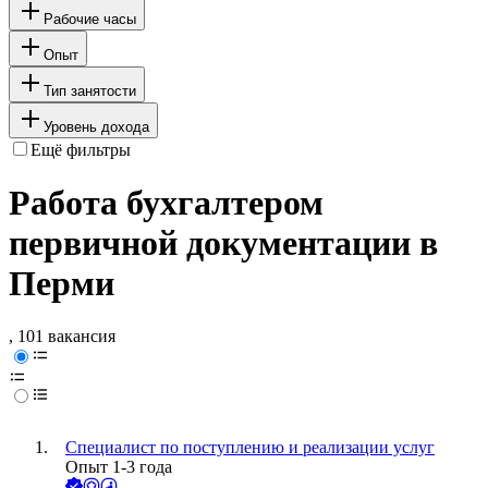
Рабочие часы
Опыт
Тип занятости
Уровень дохода
Ещё фильтры
Работа бухгалтером
первичной документации в
Перми
, 101 вакансия
Специалист по поступлению и реализации услуг
Опыт 1-3 года