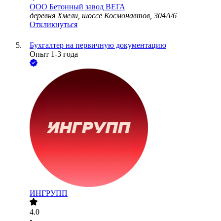
ООО
Бетонный завод ВЕГА
деревня Хмели, шоссе Космонавтов, 304А/6
Откликнуться
Бухгалтер на первичную документацию
Опыт 1-3 года
ИНГРУПП
4.0
•