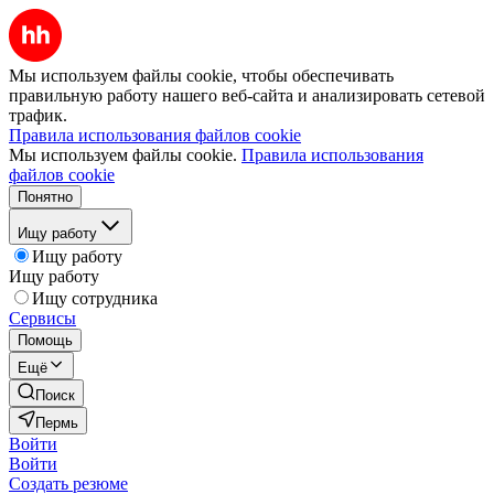
Мы используем файлы cookie, чтобы обеспечивать
правильную работу нашего веб-сайта и анализировать сетевой
трафик.
Правила использования файлов cookie
Мы используем файлы cookie.
Правила использования
файлов cookie
Понятно
Ищу работу
Ищу работу
Ищу работу
Ищу сотрудника
Сервисы
Помощь
Ещё
Поиск
Пермь
Войти
Войти
Создать резюме