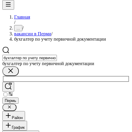
Главная
/
/
...
вакансии в Перми
/
бухгалтер по учету первичной документации
бухгалтер по учету первичной документации
Пермь
Район
График