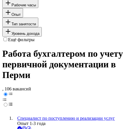
Рабочие часы
Опыт
Тип занятости
Уровень дохода
Ещё фильтры
Работа бухгалтером по учету
первичной документации в
Перми
, 106 вакансий
Специалист по поступлению и реализации услуг
Опыт 1-3 года