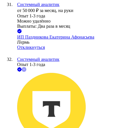
Системный аналитик
от
50 000
₽
за месяц,
на руки
Опыт 1-3 года
Можно удалённо
Выплаты: Два раза в месяц
ИП
Паздникова Екатерина Афонасьева
Пермь
Откликнуться
Системный аналитик
Опыт 1-3 года