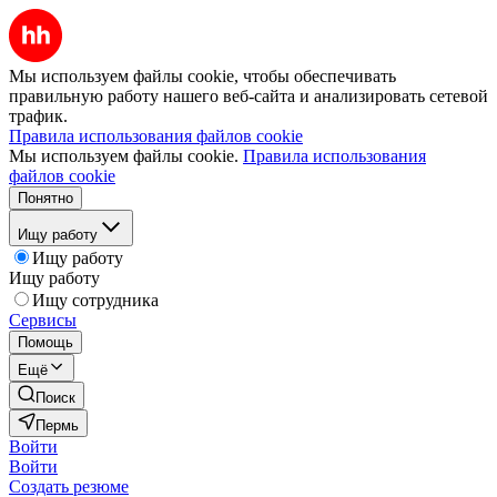
Мы используем файлы cookie, чтобы обеспечивать
правильную работу нашего веб-сайта и анализировать сетевой
трафик.
Правила использования файлов cookie
Мы используем файлы cookie.
Правила использования
файлов cookie
Понятно
Ищу работу
Ищу работу
Ищу работу
Ищу сотрудника
Сервисы
Помощь
Ещё
Поиск
Пермь
Войти
Войти
Создать резюме