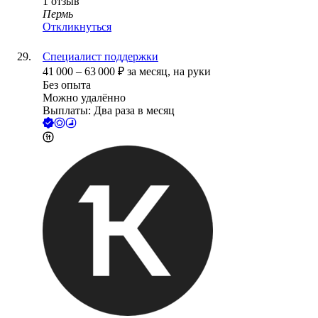
1
отзыв
Пермь
Откликнуться
Специалист поддержки
41 000
–
63 000
₽
за месяц,
на руки
Без опыта
Можно удалённо
Выплаты: Два раза в месяц